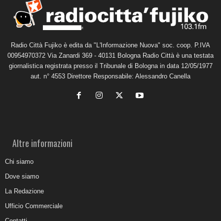
Radio Città Fujiko è edita da "L'Informazione Nuova" soc. coop. P.IVA
00954970372 Via Zanardi 369 - 40131 Bologna Radio Città è una testata
giornalistica registrata presso il Tribunale di Bologna in data 12/05/1977
aut. n° 4553 Direttore Responsabile: Alessandro Canella
Altre informazioni
Chi siamo
Dove siamo
La Redazione
Ufficio Commerciale
Contatti