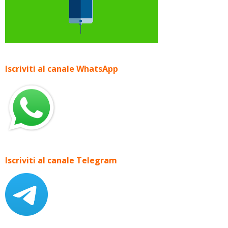
Iscriviti al canale WhatsApp
Iscriviti al canale Telegram