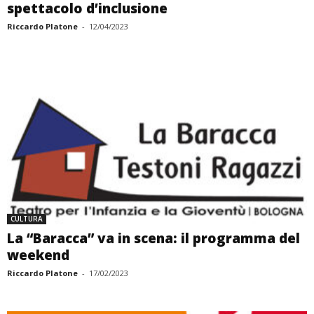
spettacolo d’inclusione
Riccardo Platone
-
12/04/2023
CULTURA
La “Baracca” va in scena: il programma del
weekend
Riccardo Platone
-
17/02/2023