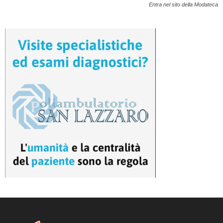
Entra nel sito della Modateca