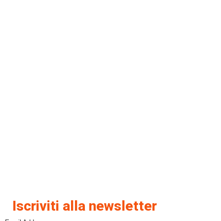
Iscriviti alla newsletter