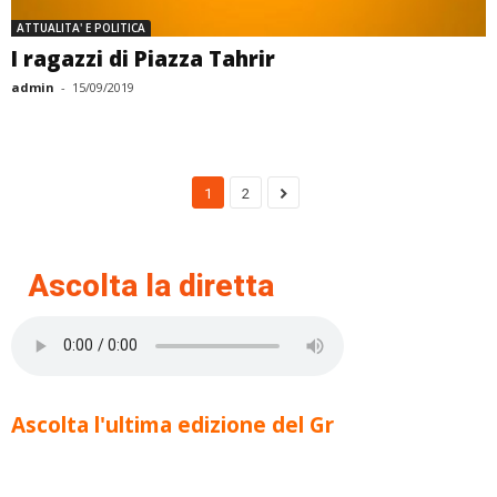
ATTUALITA' E POLITICA
I ragazzi di Piazza Tahrir
admin
-
15/09/2019
1
2
Ascolta la diretta
Ascolta l'ultima edizione del Gr