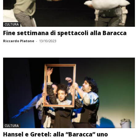
CULTURA
Fine settimana di spettacoli alla Baracca
Riccardo Platone
-
13/10/2023
CULTURA
Hansel e Gretel: alla “Baracca” uno