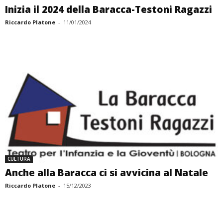
Inizia il 2024 della Baracca-Testoni Ragazzi
Riccardo Platone
-
11/01/2024
CULTURA
Anche alla Baracca ci si avvicina al Natale
Riccardo Platone
-
15/12/2023