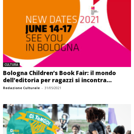
CULTURA
Bologna Children’s Book Fair: il mondo
dell’editoria per ragazzi si incontra...
Redazione Culturale
-
31/05/2021