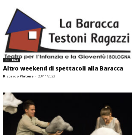
CULTURA
Altro weekend di spettacoli alla Baracca
Riccardo Platone
-
23/11/2023