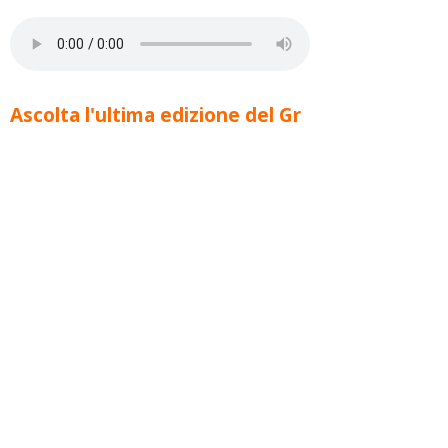
Ascolta l'ultima edizione del Gr