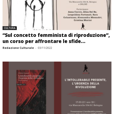
CULTURA
“Sul concetto femminista di riproduzione”,
un corso per affrontare le sfide...
Redazione Culturale
-
03/11/2022