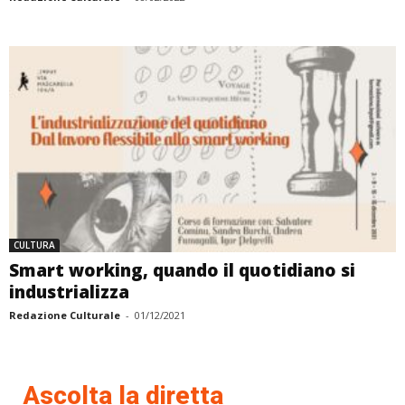
CULTURA
Smart working, quando il quotidiano si
industrializza
Redazione Culturale
-
01/12/2021
Ascolta la diretta