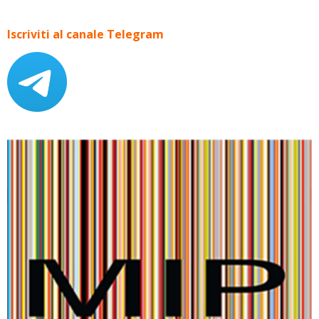
Iscriviti al canale Telegram