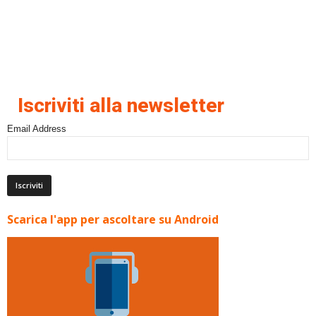
Iscriviti alla newsletter
Email Address
Scarica l'app per ascoltare su Android