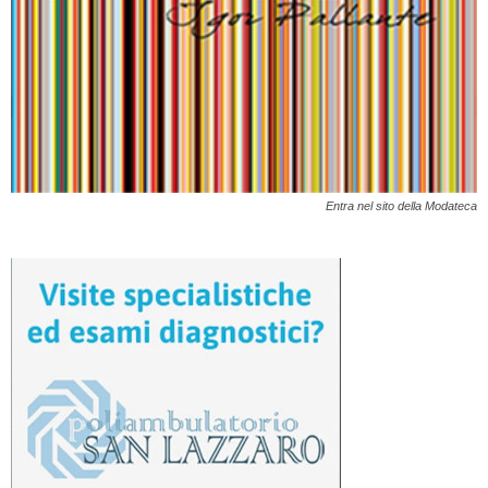
Entra nel sito della Modateca