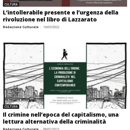
CULTURA
L’intollerabile presente e l’urgenza della
rivoluzione nel libro di Lazzarato
Redazione Culturale
-
16/03/2022
CULTURA
Il crimine nell’epoca del capitalismo, una
lettura alternativa della criminalità
Redazione Culturale
-
08/02/2022