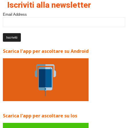
Iscriviti alla newsletter
Email Address
Scarica l'app per ascoltare su Android
Scarica l'app per ascoltare su Ios