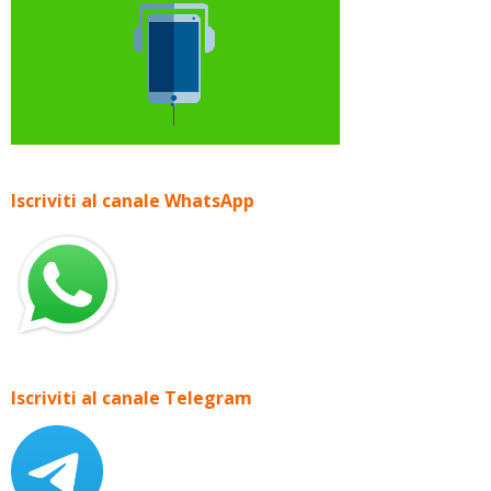
Iscriviti al canale WhatsApp
Iscriviti al canale Telegram