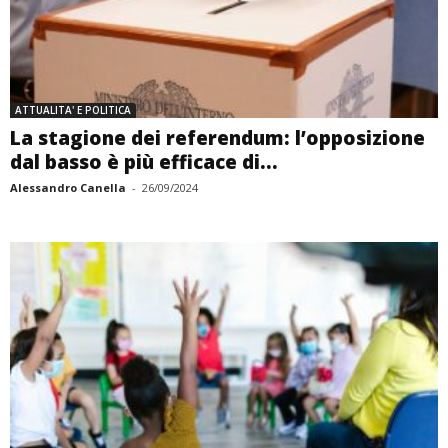
ATTUALITA' E POLITICA
La stagione dei referendum: l’opposizione
dal basso è più efficace di...
Alessandro Canella
-
26/09/2024