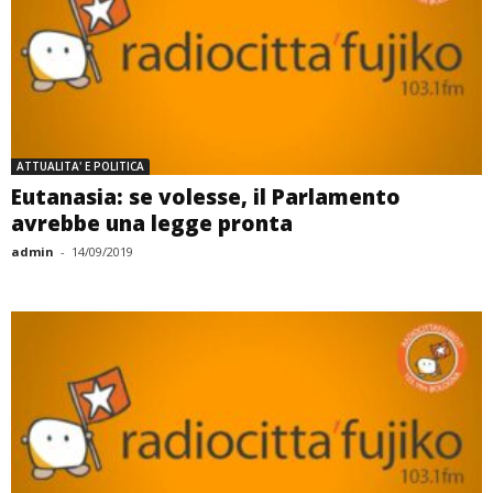
ATTUALITA' E POLITICA
Eutanasia: se volesse, il Parlamento
avrebbe una legge pronta
admin
-
14/09/2019