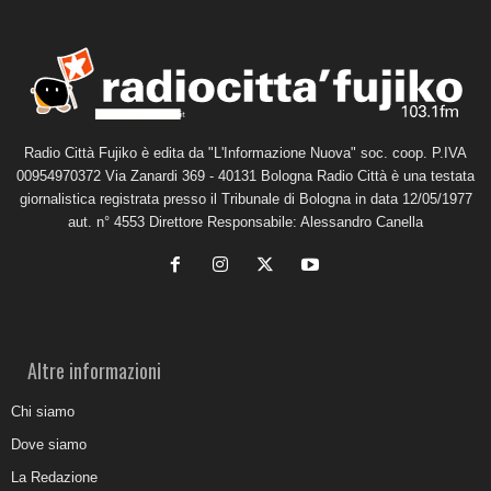
Radio Città Fujiko è edita da "L'Informazione Nuova" soc. coop. P.IVA
00954970372 Via Zanardi 369 - 40131 Bologna Radio Città è una testata
giornalistica registrata presso il Tribunale di Bologna in data 12/05/1977
aut. n° 4553 Direttore Responsabile: Alessandro Canella
Altre informazioni
Chi siamo
Dove siamo
La Redazione