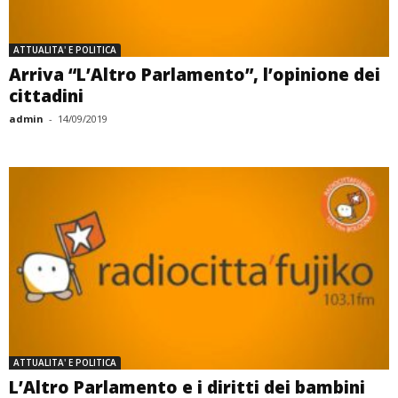
ATTUALITA' E POLITICA
Arriva “L’Altro Parlamento”, l’opinione dei
cittadini
admin
-
14/09/2019
ATTUALITA' E POLITICA
L’Altro Parlamento e i diritti dei bambini