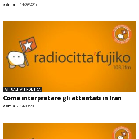
admin
-
14/09/2019
ATTUALITA' E POLITICA
Come interpretare gli attentati in Iran
admin
-
14/09/2019