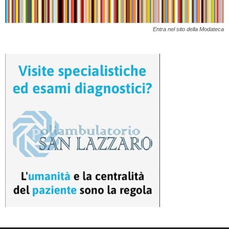
Entra nel sito della Modateca