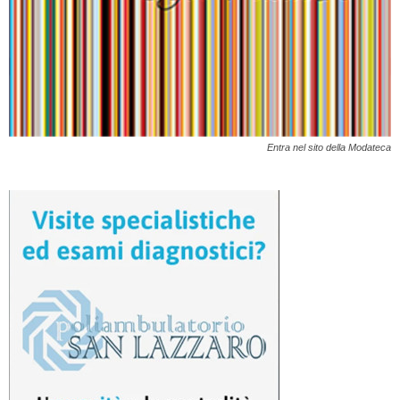
Entra nel sito della Modateca