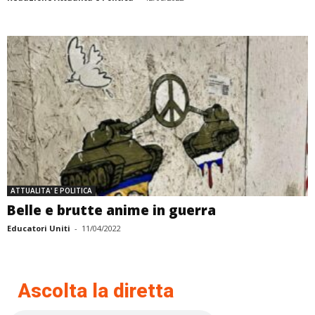
ATTUALITA' E POLITICA
Belle e brutte anime in guerra
Educatori Uniti
-
11/04/2022
Ascolta la diretta