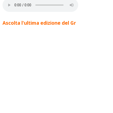
Ascolta l'ultima edizione del Gr