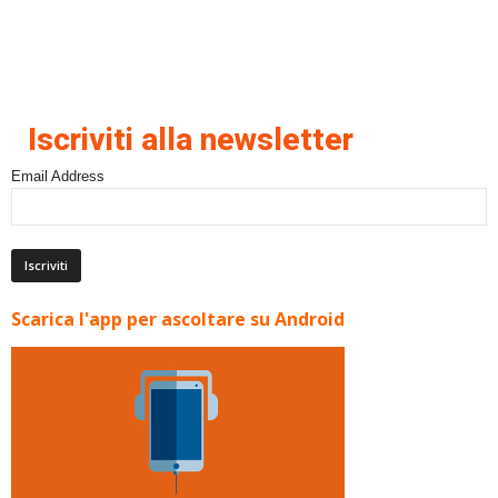
Iscriviti alla newsletter
Email Address
Scarica l'app per ascoltare su Android