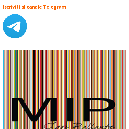
Iscriviti al canale Telegram