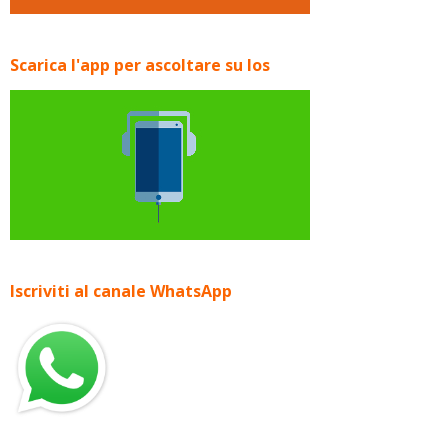
Scarica l'app per ascoltare su Ios
Iscriviti al canale WhatsApp