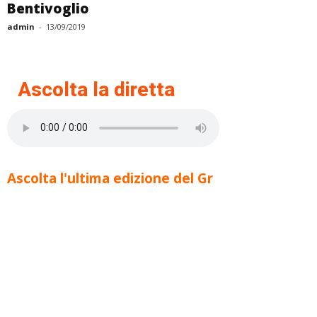
Bentivoglio
admin
-
13/09/2019
Ascolta la diretta
Ascolta l'ultima edizione del Gr