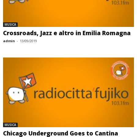
MUSICA
Crossroads, Jazz e altro in Emilia Romagna
admin
-
13/09/2019
MUSICA
Chicago Underground Goes to Cantina