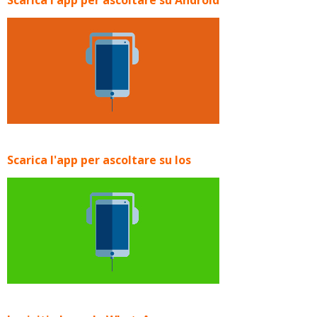
Scarica l'app per ascoltare su Ios