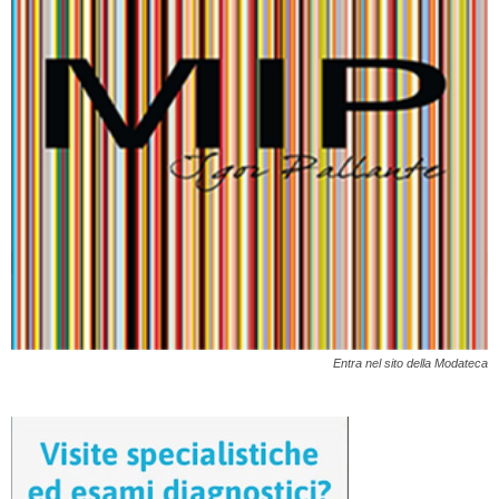
Entra nel sito della Modateca