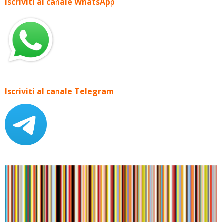
Iscriviti al canale WhatsApp
Iscriviti al canale Telegram