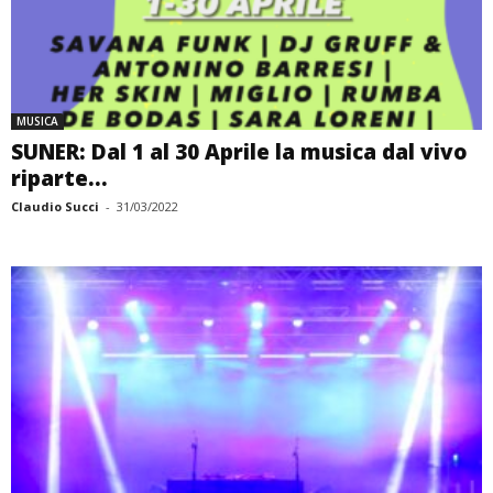
MUSICA
SUNER: Dal 1 al 30 Aprile la musica dal vivo
riparte...
Claudio Succi
-
31/03/2022