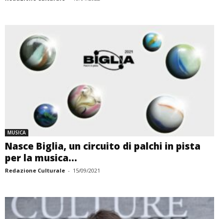
MUSICA
Nasce Biglia, un circuito di palchi in pista
per la musica...
Redazione Culturale
-
15/09/2021