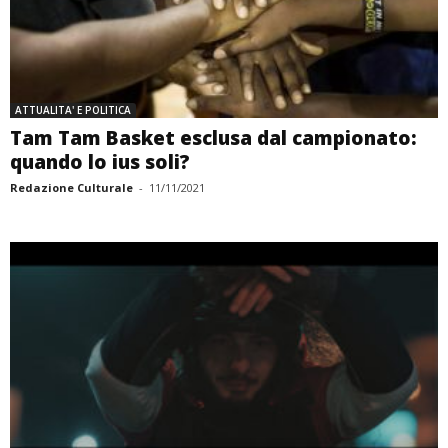
ATTUALITA' E POLITICA
Tam Tam Basket esclusa dal campionato:
quando lo ius soli?
Redazione Culturale
-
11/11/2021