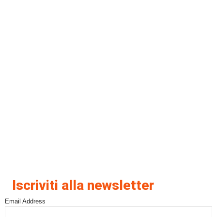
Iscriviti alla newsletter
Email Address