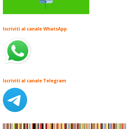
Iscriviti al canale WhatsApp
Iscriviti al canale Telegram