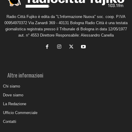
Radio Città Fujiko è edita da "L'Informazione Nuova" soc. coop. P.IVA
00954970372 Via Zanardi 369 - 40131 Bologna Radio Città è una testata
giornalistica registrata presso il Tribunale di Bologna in data 12/05/1977
aut. n° 4553 Direttore Responsabile: Alessandro Canella
Altre informazioni
Chi siamo
Dove siamo
La Redazione
Ufficio Commerciale
Contatti