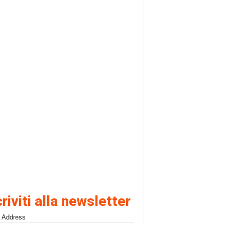
criviti alla newsletter
 Address