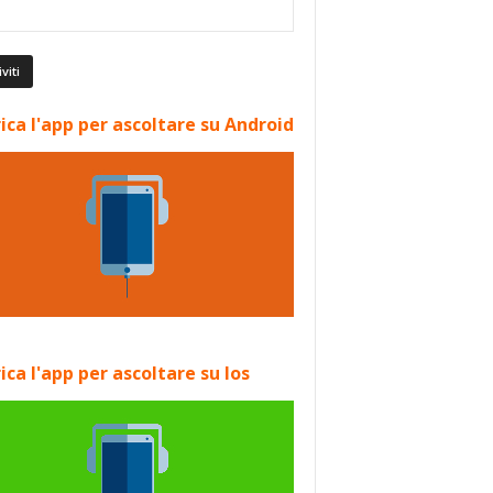
ica l'app per ascoltare su Android
ica l'app per ascoltare su Ios