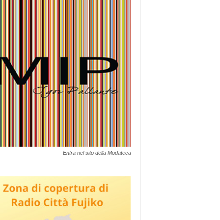
Entra nel sito della Modateca