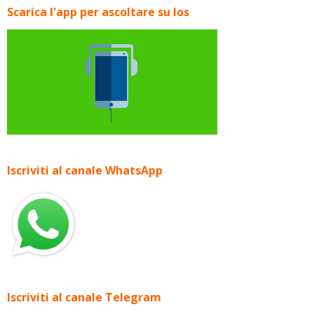
Scarica l'app per ascoltare su Ios
Iscriviti al canale WhatsApp
Iscriviti al canale Telegram