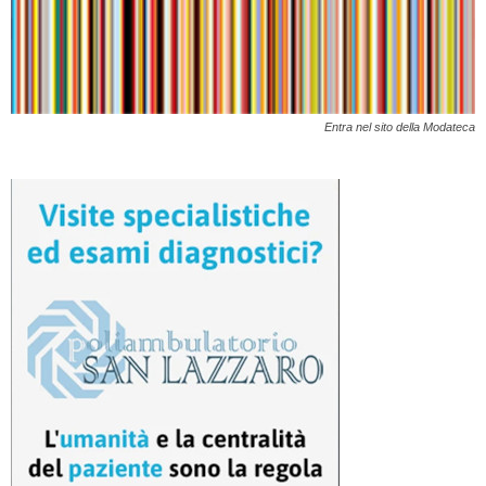
Entra nel sito della Modateca