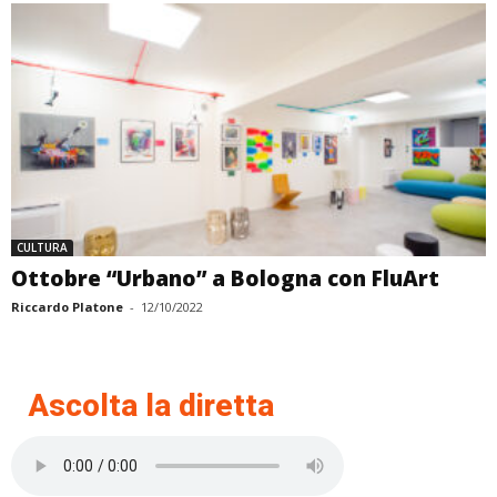
CULTURA
Ottobre “Urbano” a Bologna con FluArt
Riccardo Platone
-
12/10/2022
Ascolta la diretta