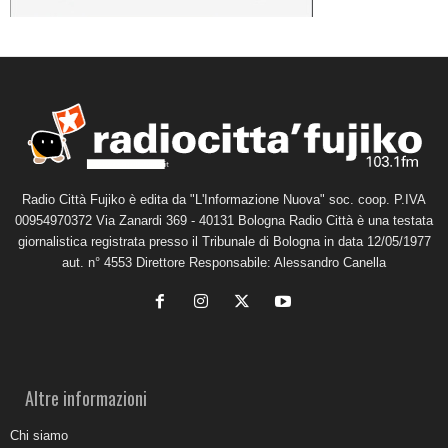
Radio Città Fujiko è edita da "L'Informazione Nuova" soc. coop. P.IVA
00954970372 Via Zanardi 369 - 40131 Bologna Radio Città è una testata
giornalistica registrata presso il Tribunale di Bologna in data 12/05/1977
aut. n° 4553 Direttore Responsabile: Alessandro Canella
Altre informazioni
Chi siamo