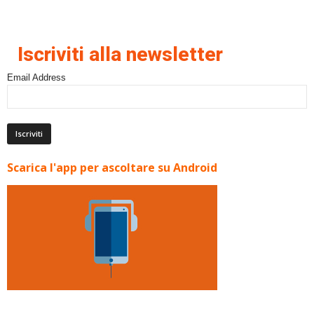
Iscriviti alla newsletter
Email Address
Scarica l'app per ascoltare su Android