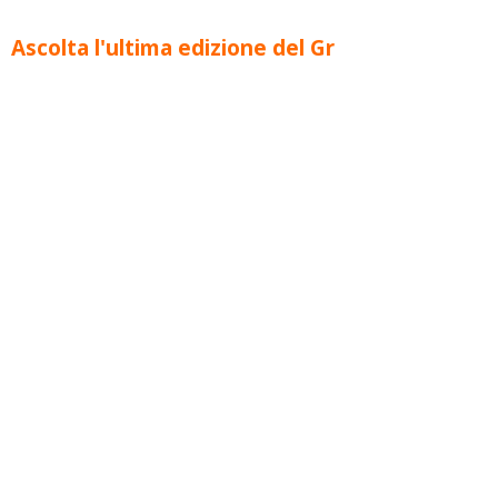
Ascolta l'ultima edizione del Gr