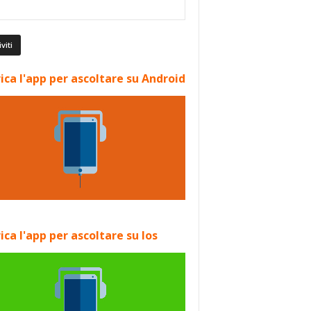
ica l'app per ascoltare su Android
ica l'app per ascoltare su Ios