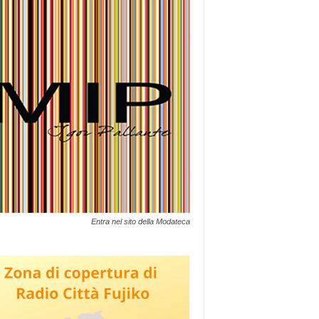
Entra nel sito della Modateca