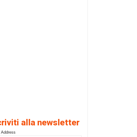
criviti alla newsletter
 Address