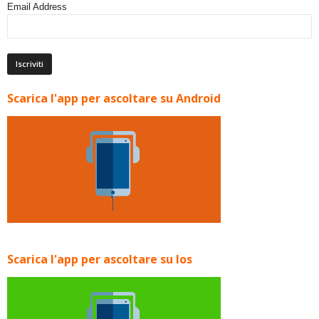
Email Address
Scarica l'app per ascoltare su Android
Scarica l'app per ascoltare su Ios