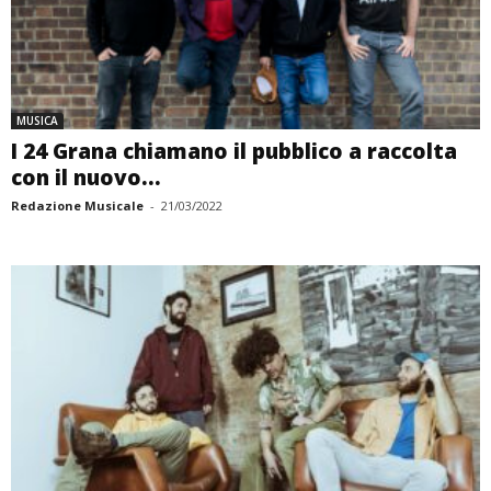
MUSICA
I 24 Grana chiamano il pubblico a raccolta
con il nuovo...
Redazione Musicale
-
21/03/2022