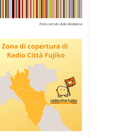
Entra nel sito della Modateca