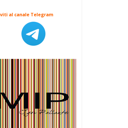
iviti al canale Telegram