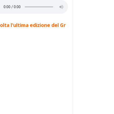
olta l'ultima edizione del Gr