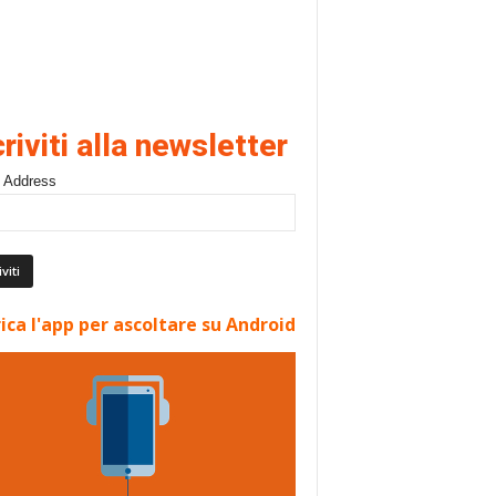
criviti alla newsletter
 Address
ica l'app per ascoltare su Android