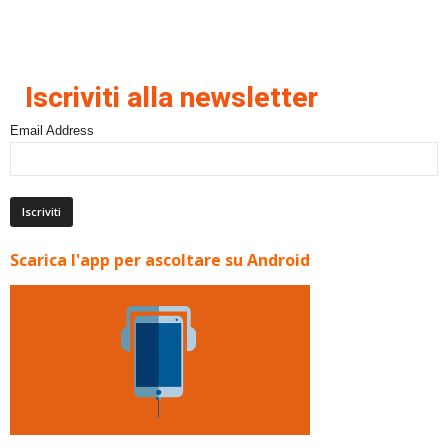
Iscriviti alla newsletter
Email Address
Scarica l'app per ascoltare su Android