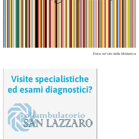
Entra nel sito della Modateca