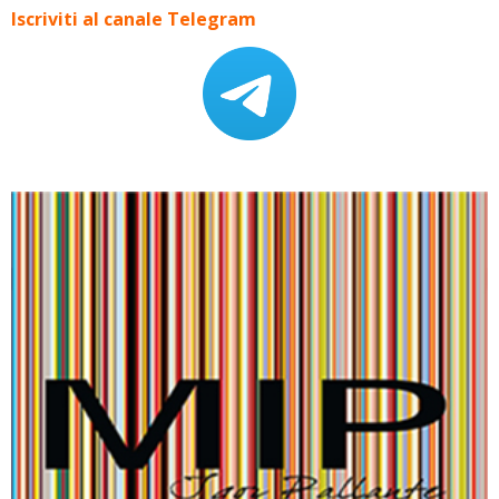
Iscriviti al canale Telegram