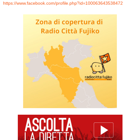
https://www.facebook.com/profile.php?id=100063643538472