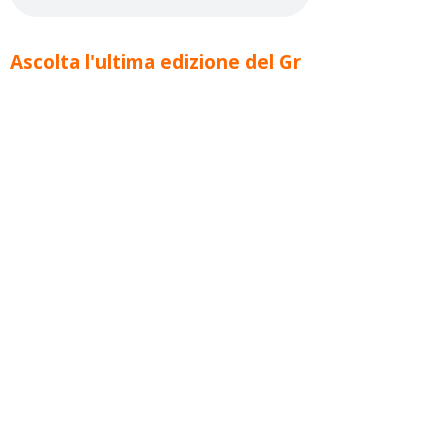
Ascolta l'ultima edizione del Gr