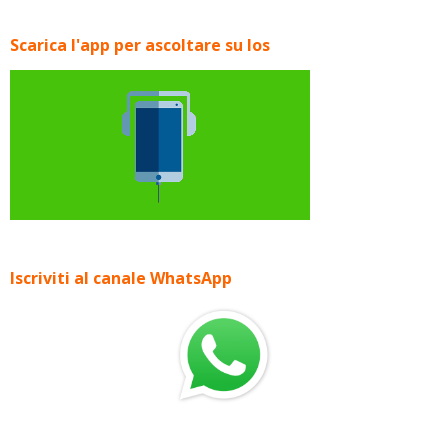
Scarica l'app per ascoltare su Ios
Iscriviti al canale WhatsApp