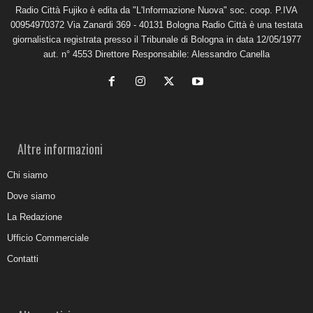
Radio Città Fujiko è edita da "L'Informazione Nuova" soc. coop. P.IVA
00954970372 Via Zanardi 369 - 40131 Bologna Radio Città è una testata
giornalistica registrata presso il Tribunale di Bologna in data 12/05/1977
aut. n° 4553 Direttore Responsabile: Alessandro Canella
Altre informazioni
Chi siamo
Dove siamo
La Redazione
Ufficio Commerciale
Contatti