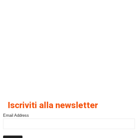
Iscriviti alla newsletter
Email Address