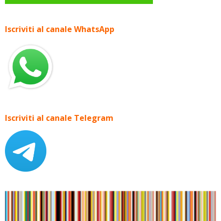
Iscriviti al canale WhatsApp
Iscriviti al canale Telegram