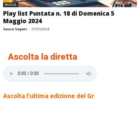
MUSICA
Play list Puntata n. 18 di Domenica 5
Maggio 2024
Sauro Sapori
-
07/05/2024
Ascolta la diretta
Ascolta l'ultima edizione del Gr