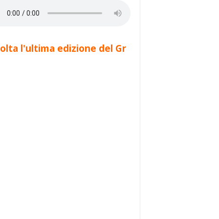
olta l'ultima edizione del Gr