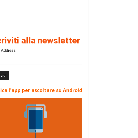
criviti alla newsletter
 Address
ica l'app per ascoltare su Android