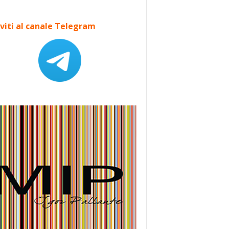
iviti al canale Telegram