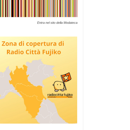
Entra nel sito della Modateca