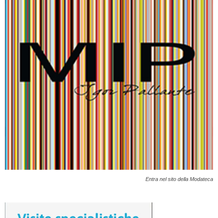
Entra nel sito della Modateca