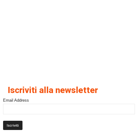
Iscriviti alla newsletter
Email Address