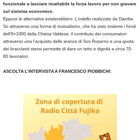
funzionale a lasciare ricattabile la forza lavoro per non gravare
sul sistema economico
.
Eppure le alternative esisterebbero. L’ostello realizzato da Dambe
So attraverso una forma di mutualismo, che ha visto insieme i fondi
dell’8×1000 della Chiesa Valdese, il contributo dei consumatori
attraverso una l’acquisto delle arance di Sos Rosarno e una quota
dei braccianti stessi permette di dare un tetto e dignità a circa 70-
80 lavoratori.
ASCOLTA L’INTERVISTA A FRANCESCO PIOBBICHI: