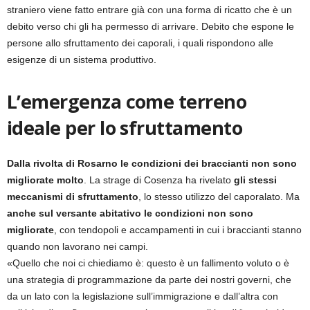
straniero viene fatto entrare già con una forma di ricatto che è un
debito verso chi gli ha permesso di arrivare. Debito che espone le
persone allo sfruttamento dei caporali, i quali rispondono alle
esigenze di un sistema produttivo.
L’emergenza come terreno
ideale per lo sfruttamento
Dalla rivolta di Rosarno le condizioni dei braccianti non sono
migliorate molto
. La strage di Cosenza ha rivelato
gli stessi
meccanismi di sfruttamento
, lo stesso utilizzo del caporalato. Ma
anche sul versante abitativo le condizioni non sono
migliorate
, con tendopoli e accampamenti in cui i braccianti stanno
quando non lavorano nei campi.
«Quello che noi ci chiediamo è: questo è un fallimento voluto o è
una strategia di programmazione da parte dei nostri governi, che
da un lato con la legislazione sull’immigrazione e dall’altra con