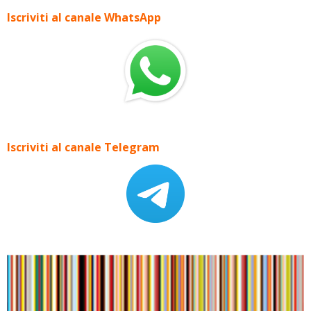
Iscriviti al canale WhatsApp
Iscriviti al canale Telegram