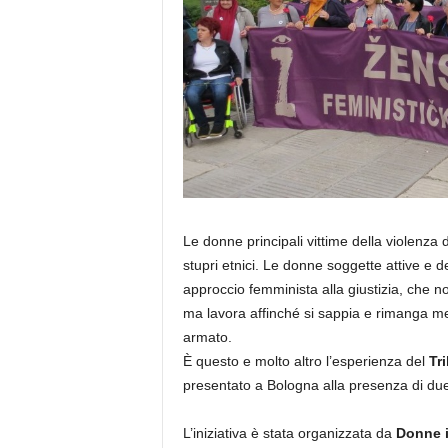
Le donne principali vittime della violenza 
stupri etnici. Le donne soggette attive e 
approccio femminista alla giustizia, che 
ma lavora affinché si sappia e rimanga me
armato.
È questo e molto altro l’esperienza del
Tr
presentato a Bologna alla presenza di due
L’iniziativa è stata organizzata da
Donne 