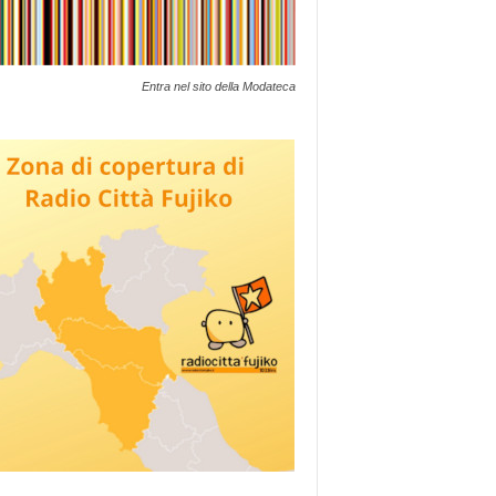
Entra nel sito della Modateca