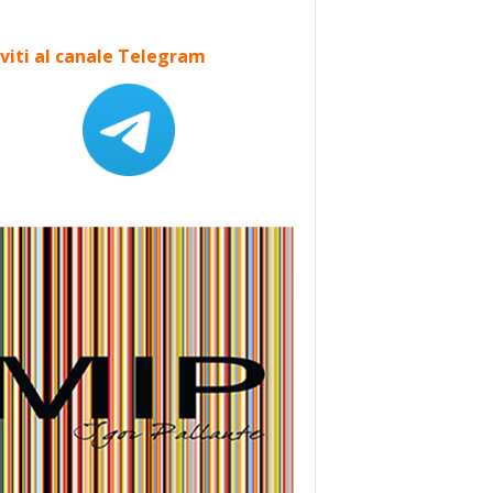
iviti al canale Telegram