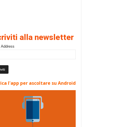
criviti alla newsletter
 Address
ica l'app per ascoltare su Android