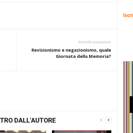
Iscr
Articolo successivo
Revisionismo e negazionismo, quale
Giornata della Memoria?
TRO DALL'AUTORE