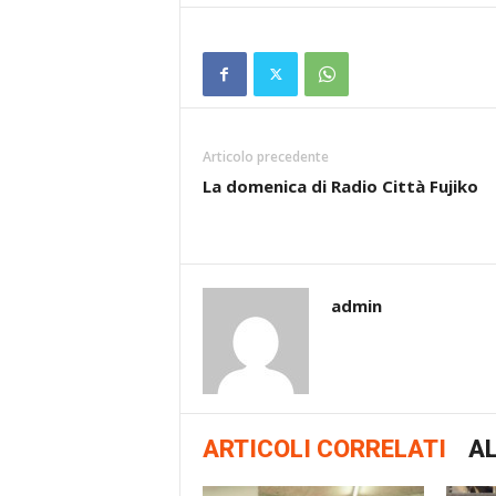
Articolo precedente
La domenica di Radio Città Fujiko
admin
ARTICOLI CORRELATI
AL