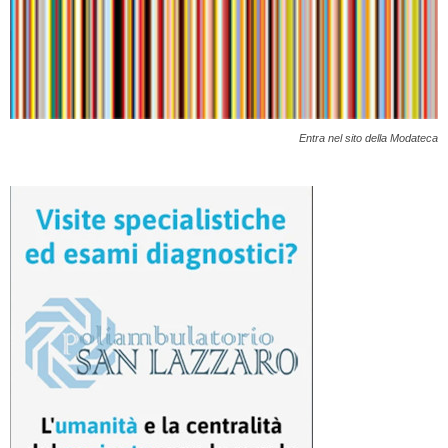
Entra nel sito della Modateca