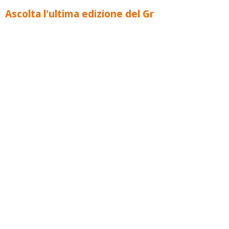
Ascolta l'ultima edizione del Gr