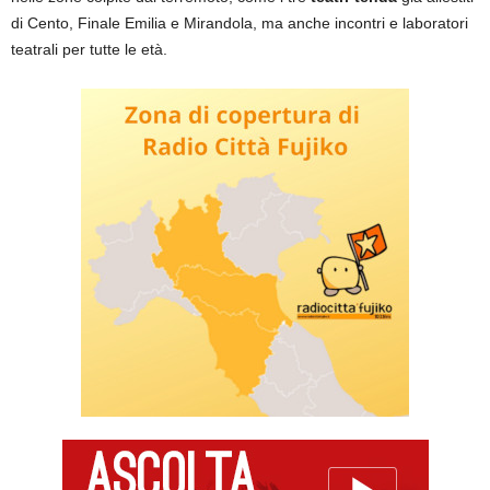
di Cento, Finale Emilia e Mirandola, ma anche incontri e laboratori
teatrali per tutte le età.