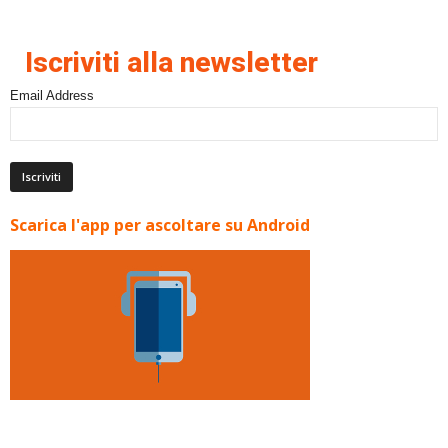
Iscriviti alla newsletter
Email Address
Scarica l'app per ascoltare su Android