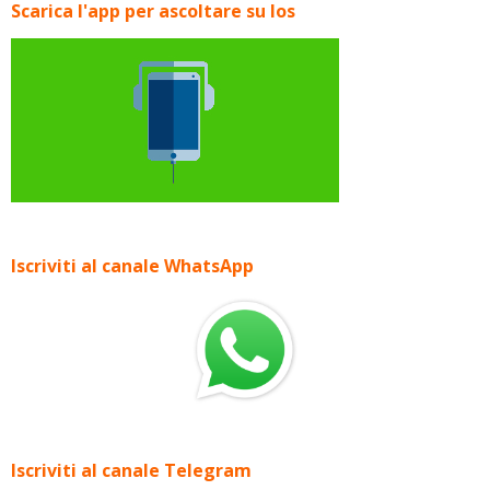
Scarica l'app per ascoltare su Ios
Iscriviti al canale WhatsApp
Iscriviti al canale Telegram