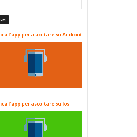
ica l'app per ascoltare su Android
ica l'app per ascoltare su Ios