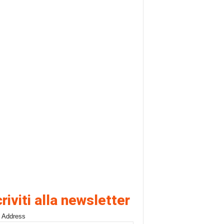
criviti alla newsletter
 Address