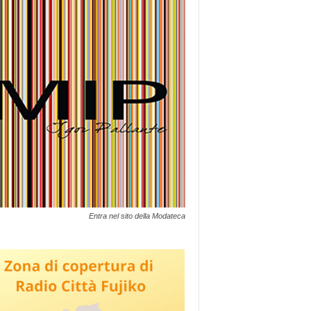
Entra nel sito della Modateca