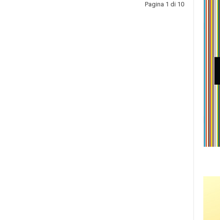
Pagina 1 di 10