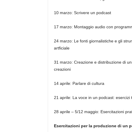
10 marzo: Scrivere un podcast
17 marzo: Montaggio audio con programmi
24 marzo: Le fonti giornalistiche e gli strum
artficiale
31 marzo: Creazione e distribuzione di un
creazioni
14 aprile: Parlare di cultura
21 aprile: La voce in un podcast: esercizi 
28 aprile – 5/12 maggio: Esercitazioni pra
Esercitazioni per la produzione di un 