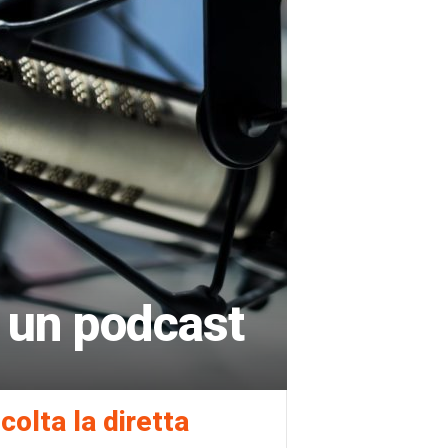
i un podcast
colta la diretta