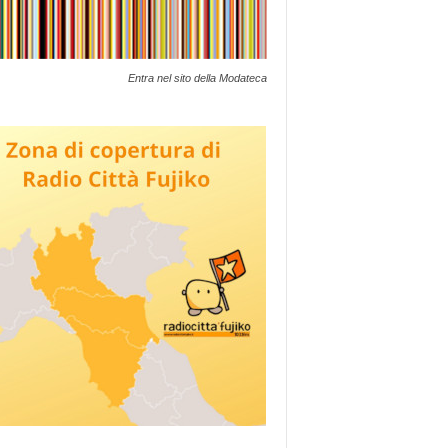
Entra nel sito della Modateca