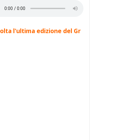
olta l'ultima edizione del Gr