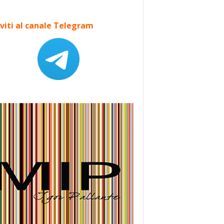
iviti al canale Telegram