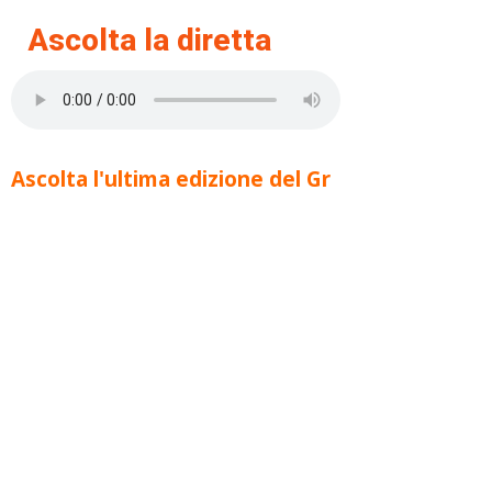
Ascolta la diretta
Ascolta l'ultima edizione del Gr