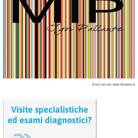
Entra nel sito della Modateca