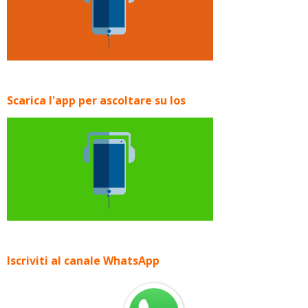
Scarica l'app per ascoltare su Ios
Iscriviti al canale WhatsApp