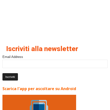
Iscriviti alla newsletter
Email Address
Scarica l'app per ascoltare su Android