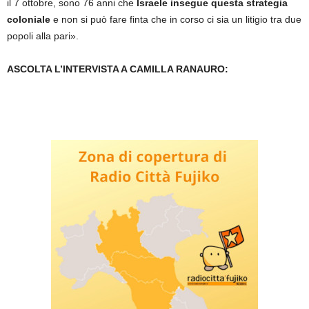
il 7 ottobre, sono 76 anni che
Israele insegue questa strategia
coloniale
e non si può fare finta che in corso ci sia un litigio tra due
popoli alla pari».
ASCOLTA L’INTERVISTA A CAMILLA RANAURO: