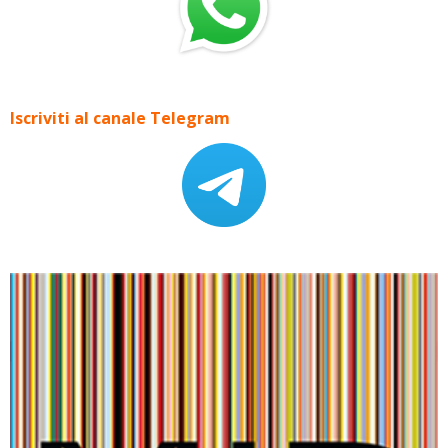
Iscriviti al canale Telegram