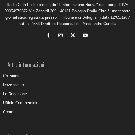
Radio Città Fujiko è edita da "L'Informazione Nuova" soc. coop. P.IVA
00954970372 Via Zanardi 369 - 40131 Bologna Radio Città è una testata
giornalistica registrata presso il Tribunale di Bologna in data 12/05/1977
aut. n° 4553 Direttore Responsabile: Alessandro Canella
Altre informazioni
Chi siamo
Dove siamo
La Redazione
Ufficio Commerciale
Contatti