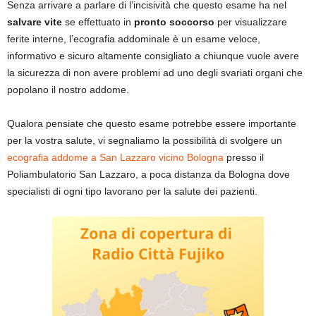
Senza arrivare a parlare di l’incisività che questo esame ha nel
salvare vite
se effettuato in
pronto soccorso
per visualizzare
ferite interne, l’ecografia addominale è un esame veloce,
informativo e sicuro altamente consigliato a chiunque vuole avere
la sicurezza di non avere problemi ad uno degli svariati organi che
popolano il nostro addome.
Qualora pensiate che questo esame potrebbe essere importante
per la vostra salute, vi segnaliamo la possibilità di svolgere un
ecografia addome a San Lazzaro vicino Bologna
presso il
Poliambulatorio San Lazzaro, a poca distanza da Bologna dove
specialisti di ogni tipo lavorano per la salute dei pazienti.