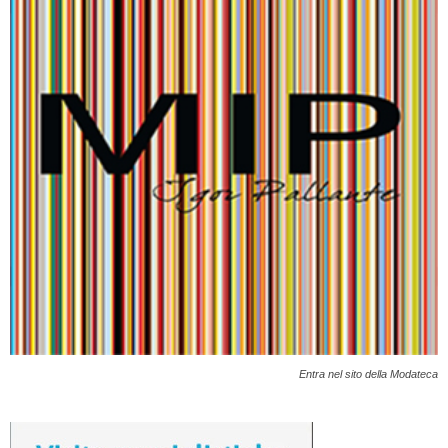
Entra nel sito della Modateca