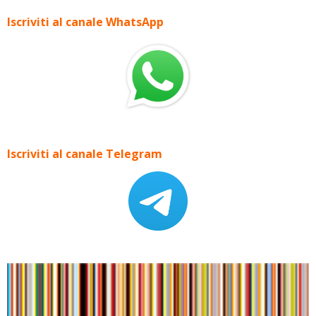
Iscriviti al canale WhatsApp
Iscriviti al canale Telegram