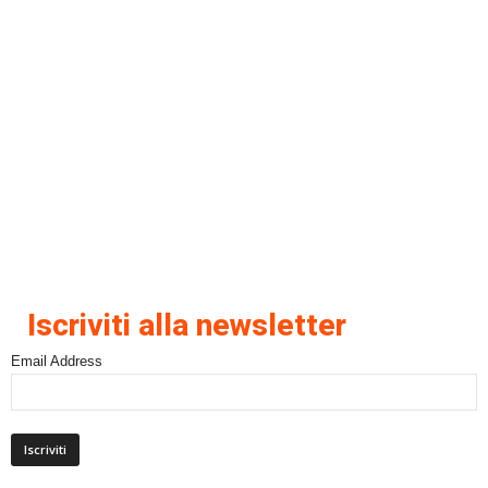
Iscriviti alla newsletter
Email Address