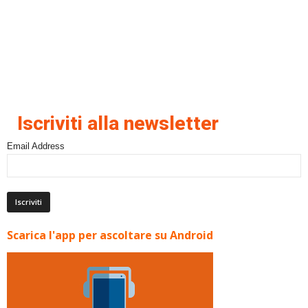
Iscriviti alla newsletter
Email Address
Scarica l'app per ascoltare su Android