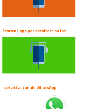
Scarica l'app per ascoltare su Ios
Iscriviti al canale WhatsApp