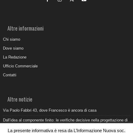
Altre informazioni
Chi siamo
Dove siamo
La Redazione
Ufficio Commerciale
Contatti
Altre notizie
Via Paolo Fabbri 43, dove Francesco è ancora di casa
Dall’idea al componente finito: le verifiche decisive nella progettazione di
uno stampo industriale
La presente informativa è resa da L’Informazione Nuova soc.