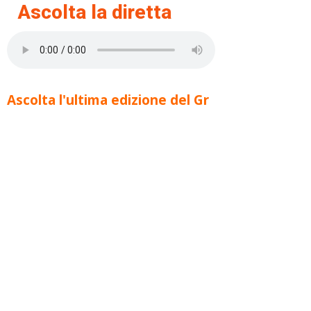
Ascolta la diretta
Ascolta l'ultima edizione del Gr