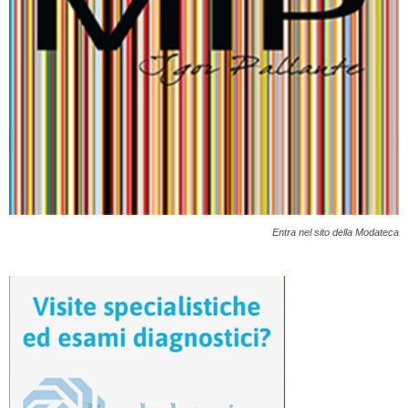
Entra nel sito della Modateca