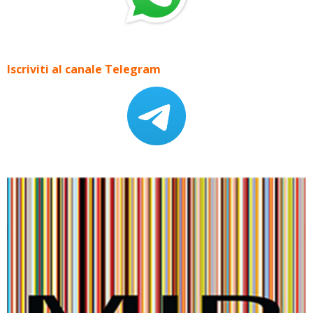
Iscriviti al canale Telegram