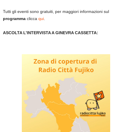
Tutti gli eventi sono gratuiti, per maggiori informazioni sul
programma
clicca
qui
.
ASCOLTA L’INTERVISTA A GINEVRA CASSETTA: