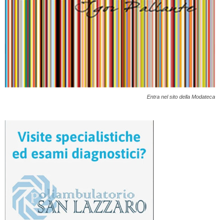
Entra nel sito della Modateca