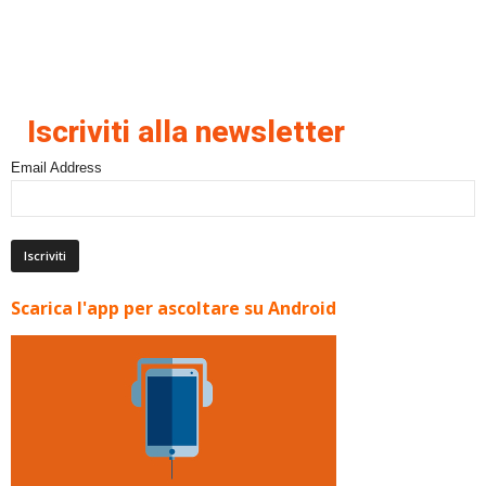
Iscriviti alla newsletter
Email Address
Scarica l'app per ascoltare su Android