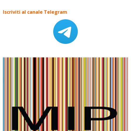
Iscriviti al canale Telegram