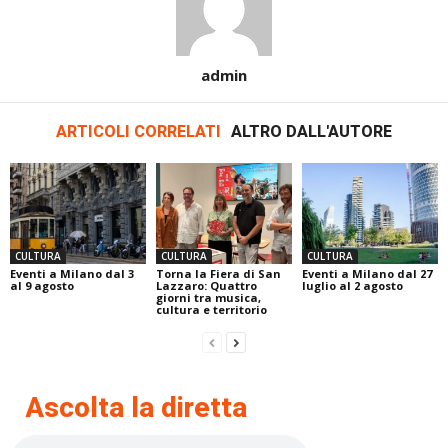
admin
ARTICOLI CORRELATI
ALTRO DALL'AUTORE
CULTURA
CULTURA
CULTURA
Eventi a Milano dal 3
Torna la Fiera di San
Eventi a Milano dal 27
al 9 agosto
Lazzaro: Quattro
luglio al 2 agosto
giorni tra musica,
cultura e territorio
Ascolta la diretta