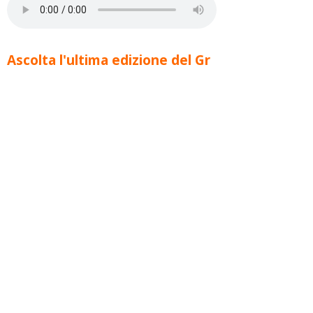
Ascolta l'ultima edizione del Gr