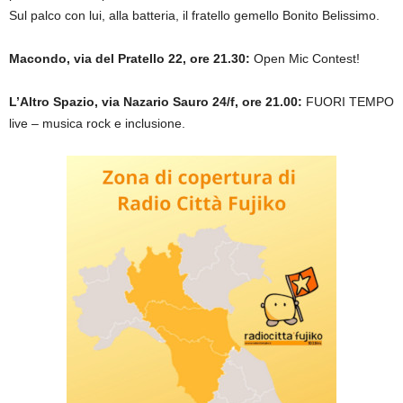
Sul palco con lui, alla batteria, il fratello gemello Bonito Belissimo.
Macondo, via del Pratello 22, ore 21.30:
Open Mic Contest
!
L’Altro Spazio, via Nazario Sauro 24/f, ore 21.00:
FUORI TEMPO
live – musica rock e inclusione.