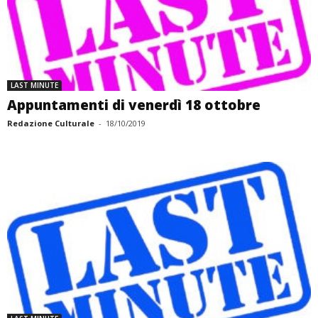
LAST MINUTE
Appuntamenti di venerdì 18 ottobre
Redazione Culturale
-
18/10/2019