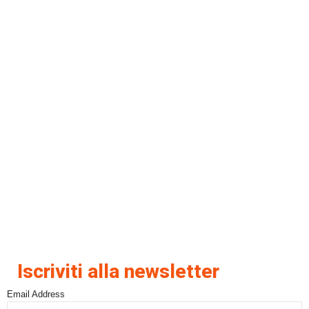
Iscriviti alla newsletter
Email Address