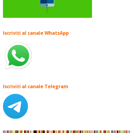
Iscriviti al canale WhatsApp
Iscriviti al canale Telegram