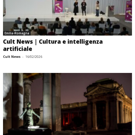
Emilia-Romagna
Cult News | Cultura e intelligenza
artificiale
Cult News
-
16/02/2026