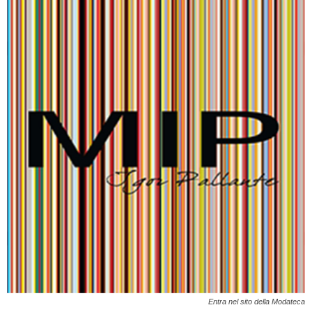
Entra nel sito della Modateca