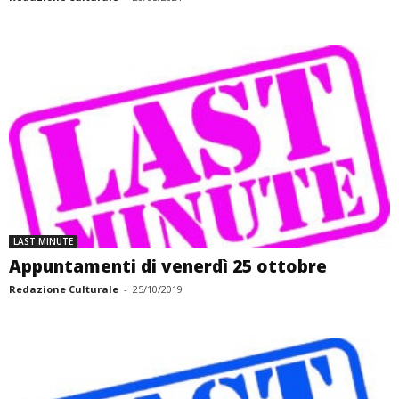
LAST MINUTE
Appuntamenti di venerdì 25 ottobre
Redazione Culturale
-
25/10/2019