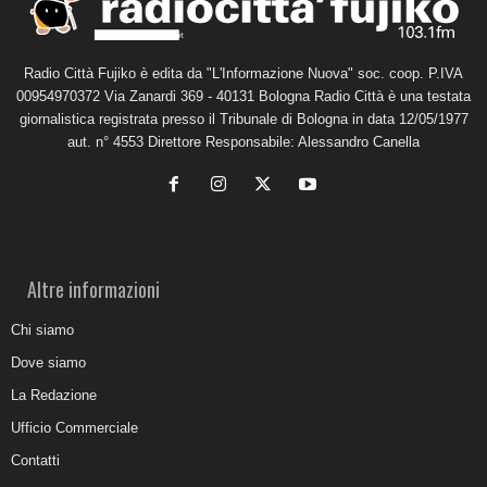
Radio Città Fujiko è edita da "L'Informazione Nuova" soc. coop. P.IVA
00954970372 Via Zanardi 369 - 40131 Bologna Radio Città è una testata
giornalistica registrata presso il Tribunale di Bologna in data 12/05/1977
aut. n° 4553 Direttore Responsabile: Alessandro Canella
Altre informazioni
Chi siamo
Dove siamo
La Redazione
Ufficio Commerciale
Contatti