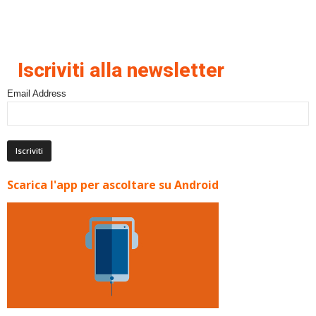
Iscriviti alla newsletter
Email Address
Scarica l'app per ascoltare su Android