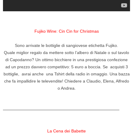
Fujiko Wine: Cin Cin for Christmas
Sono arrivate le bottiglie di sangiovese etichetta Fujiko.
Quale miglior regalo da mettere sotto l’albero di Natale o sul tavolo
di Capodanno? Un ottimo bicchiere in una prestigiosa confezione
ad un prezzo davvero competitivo: 5 euro a boccia. Se acquisti 3
bottiglie, avrai anche una Tshirt della radio in omaggio. Una bazza
che fa impallidire le televendite! Chiedere a Claudio, Elena, Alfredo
o Andrea.
————————————————————————————
La Cena dei Babette