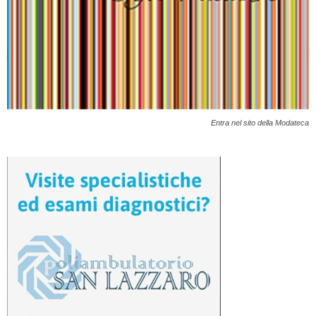
Entra nel sito della Modateca