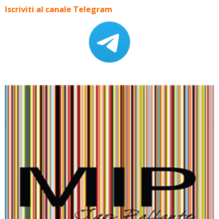
Iscriviti al canale Telegram