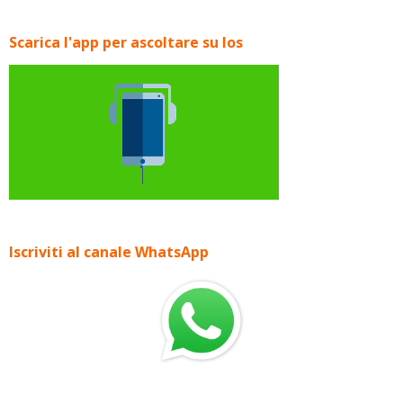
Scarica l'app per ascoltare su Ios
Iscriviti al canale WhatsApp