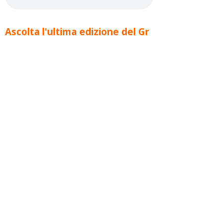
Ascolta l'ultima edizione del Gr