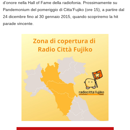
d’onore nella Hall of Fame della radiofonia. Prossimamente su
Pandemonium del pomeriggio di Citta’Fujiko (ore 15), a partire dal
24 dicembre fino al 30 gennaio 2015, quando scopriremo la hit
parade vincente.