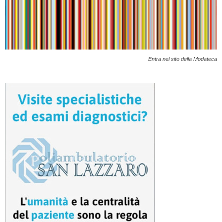
Entra nel sito della Modateca