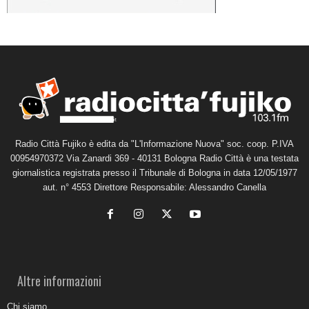
Radio Città Fujiko è edita da "L'Informazione Nuova" soc. coop. P.IVA
00954970372 Via Zanardi 369 - 40131 Bologna Radio Città è una testata
giornalistica registrata presso il Tribunale di Bologna in data 12/05/1977
aut. n° 4553 Direttore Responsabile: Alessandro Canella
Altre informazioni
Chi siamo