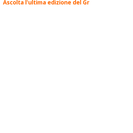
Ascolta l'ultima edizione del Gr