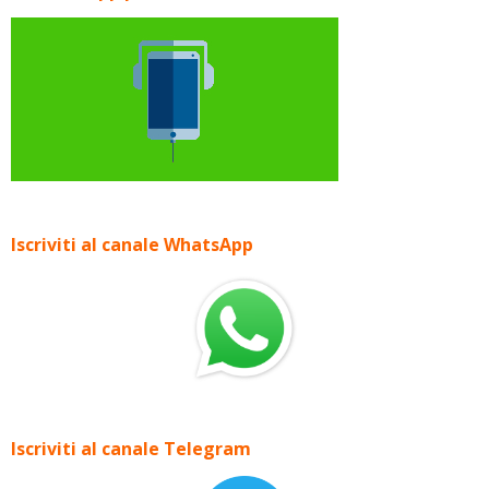
Iscriviti al canale WhatsApp
Iscriviti al canale Telegram