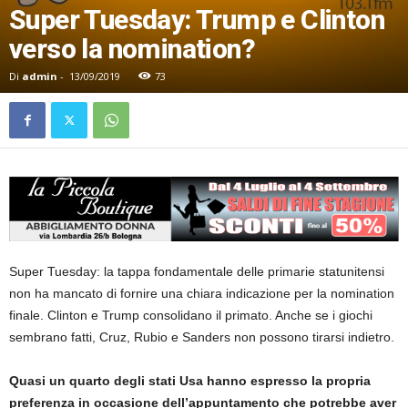
Super Tuesday: Trump e Clinton
verso la nomination?
Di
admin
-
13/09/2019
73
Super Tuesday: la tappa fondamentale delle primarie statunitensi
non ha mancato di fornire una chiara indicazione per la nomination
finale. Clinton e Trump consolidano il primato. Anche se i giochi
sembrano fatti, Cruz, Rubio e Sanders non possono tirarsi indietro.
Quasi un quarto degli stati Usa hanno espresso la propria
preferenza in occasione dell’appuntamento che potrebbe aver