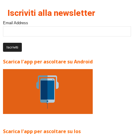
Iscriviti alla newsletter
Email Address
Scarica l'app per ascoltare su Android
Scarica l'app per ascoltare su Ios