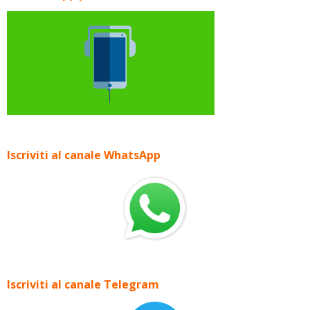
Iscriviti al canale WhatsApp
Iscriviti al canale Telegram