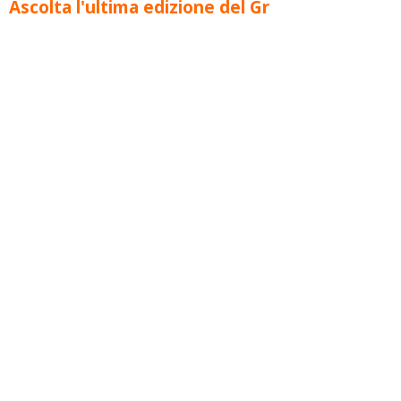
Ascolta l'ultima edizione del Gr