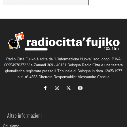
Radio Città Fujiko è edita da "L'Informazione Nuova" soc. coop. P.IVA
00954970372 Via Zanardi 369 - 40131 Bologna Radio Città è una testata
giornalistica registrata presso il Tribunale di Bologna in data 12/05/1977
aut. n° 4553 Direttore Responsabile: Alessandro Canella
Altre informazioni
Chi siamo