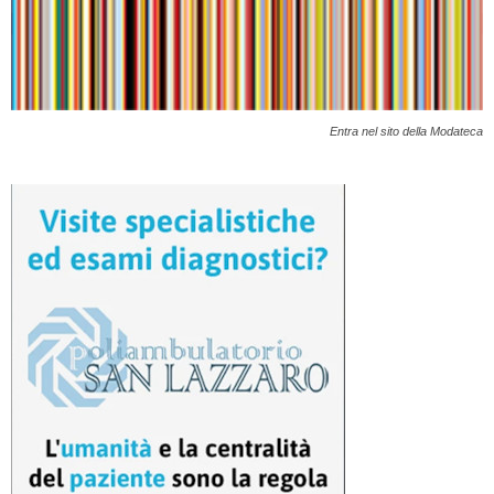
Entra nel sito della Modateca