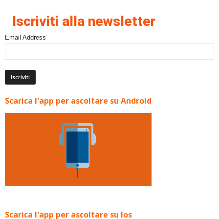
Iscriviti alla newsletter
Email Address
Scarica l'app per ascoltare su Android
Scarica l'app per ascoltare su Ios