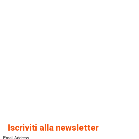
Iscriviti alla newsletter
Email Address