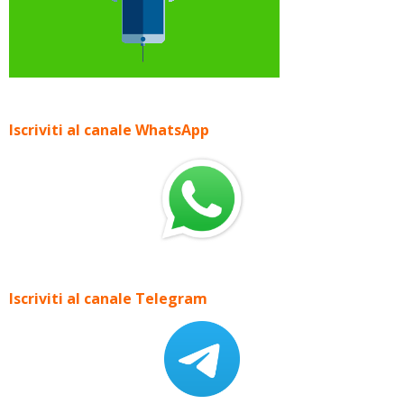
Iscriviti al canale WhatsApp
Iscriviti al canale Telegram