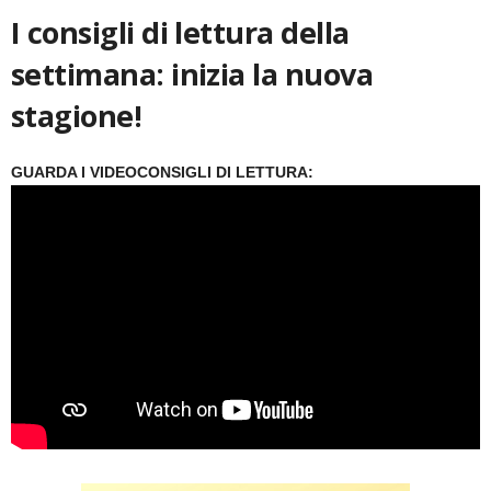
I consigli di lettura della
settimana: inizia la nuova
stagione!
GUARDA I VIDEOCONSIGLI DI LETTURA: