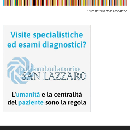
Entra nel sito della Modateca