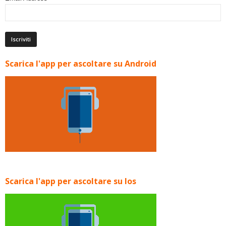
Scarica l'app per ascoltare su Android
Scarica l'app per ascoltare su Ios