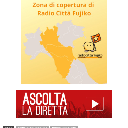
TAGS
CONSIGLI DI LETTURA
NUOVA STAGIONE