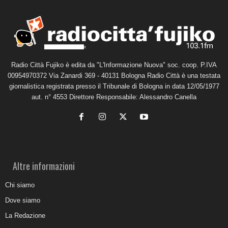
Radio Città Fujiko è edita da "L'Informazione Nuova" soc. coop. P.IVA
00954970372 Via Zanardi 369 - 40131 Bologna Radio Città è una testata
giornalistica registrata presso il Tribunale di Bologna in data 12/05/1977
aut. n° 4553 Direttore Responsabile: Alessandro Canella
Altre informazioni
Chi siamo
Dove siamo
La Redazione