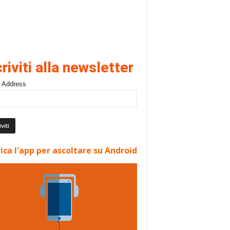
criviti alla newsletter
 Address
ica l'app per ascoltare su Android