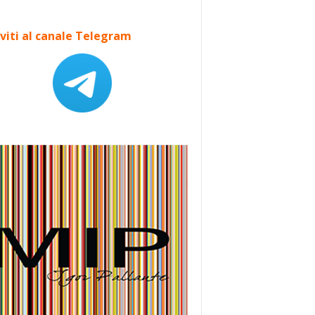
iviti al canale Telegram