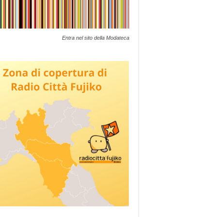
Entra nel sito della Modateca