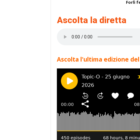
Forlì f
Ascolta la diretta
Ascolta l'ultima edizione del