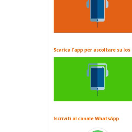
Scarica l'app per ascoltare su Ios
Iscriviti al canale WhatsApp