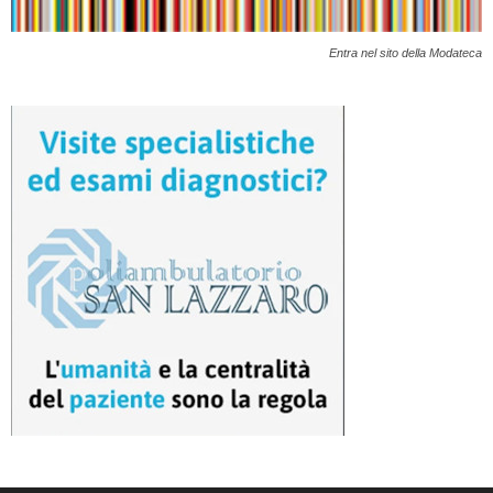
Entra nel sito della Modateca