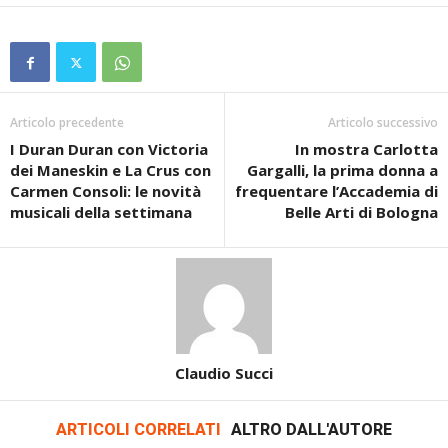
Articolo precedente
Articolo successivo
I Duran Duran con Victoria
In mostra Carlotta
dei Maneskin e La Crus con
Gargalli, la prima donna a
Carmen Consoli: le novità
frequentare l’Accademia di
musicali della settimana
Belle Arti di Bologna
Claudio Succi
ARTICOLI CORRELATI
ALTRO DALL'AUTORE