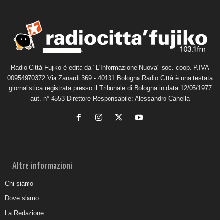
Radio Città Fujiko è edita da "L'Informazione Nuova" soc. coop. P.IVA
00954970372 Via Zanardi 369 - 40131 Bologna Radio Città è una testata
giornalistica registrata presso il Tribunale di Bologna in data 12/05/1977
aut. n° 4553 Direttore Responsabile: Alessandro Canella
Altre informazioni
Chi siamo
Dove siamo
La Redazione