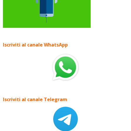
Iscriviti al canale WhatsApp
Iscriviti al canale Telegram