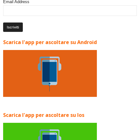
Email Address
Scarica l'app per ascoltare su Android
Scarica l'app per ascoltare su Ios