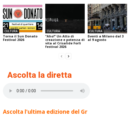
CULTURA
CULTURA
CULTURA
Torna il Sun Donato
“Aho!” Un Atto di
Eventi a Milano dal 3
Festival 2026
creazione e potenza di
al 9 agosto
vita al Crisalide Forlì
festival 2026
Ascolta la diretta
Ascolta l'ultima edizione del Gr