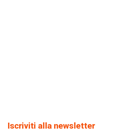
Iscriviti alla newsletter