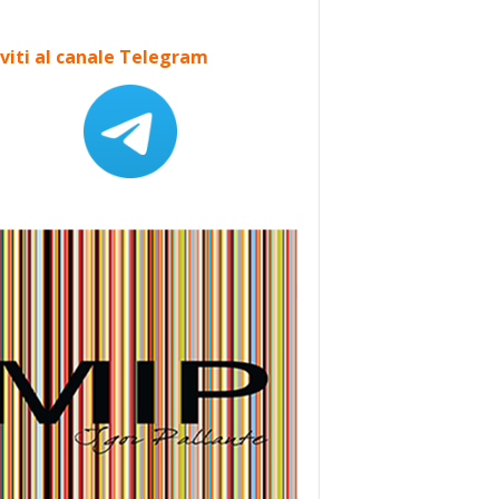
iviti al canale Telegram