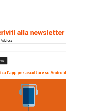
criviti alla newsletter
 Address
ica l'app per ascoltare su Android