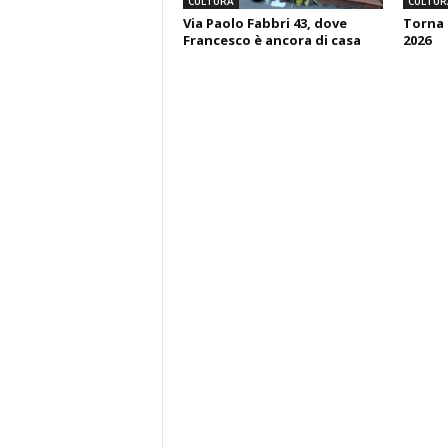
CULTURA
CULTUR
Via Paolo Fabbri 43, dove
Torna 
Francesco è ancora di casa
2026