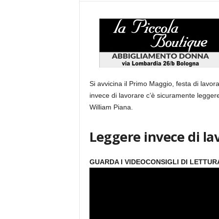
Si avvicina il Primo Maggio, festa di lavora
invece di lavorare c’è sicuramente leggere bu
William Piana.
Leggere invece di lavo
GUARDA I VIDEOCONSIGLI DI LETTUR