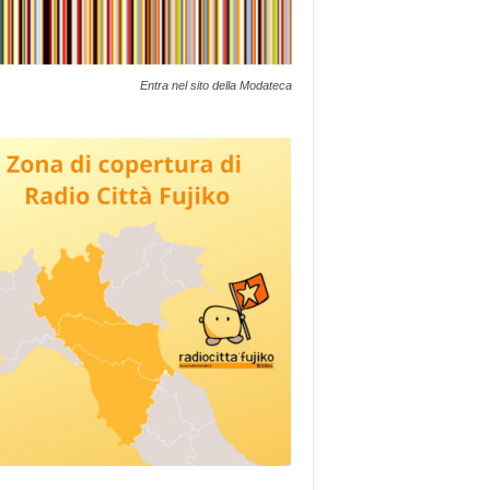
Entra nel sito della Modateca