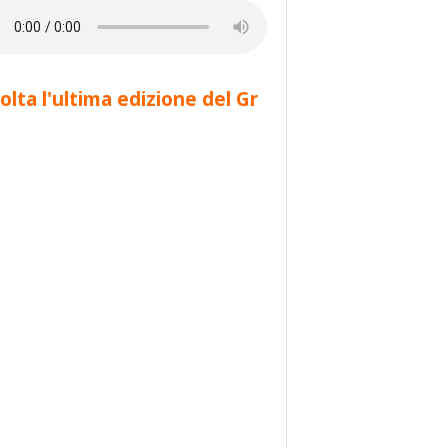
olta l'ultima edizione del Gr