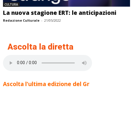
CULTURA
La nuova stagione ERT: le anticipazioni
Redazione Culturale
-
21/05/2022
Ascolta la diretta
Ascolta l'ultima edizione del Gr