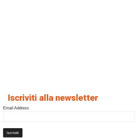
Iscriviti alla newsletter
Email Address