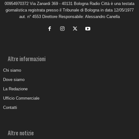
00954970372 Via Zanardi 369 - 40131 Bologna Radio Città è una testata
giornalistica registrata presso il Tribunale di Bologna in data 12/05/1977
aut. n° 4553 Direttore Responsabile: Alessandro Canella
Altre informazioni
Chi siamo
Dove siamo
La Redazione
Ufficio Commerciale
Contatti
Altre notizie