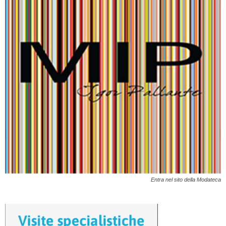
Entra nel sito della Modateca