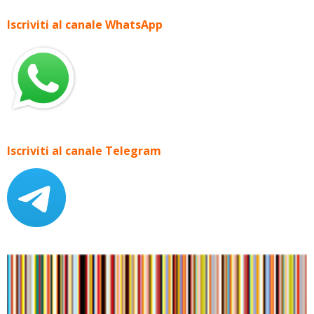
Iscriviti al canale WhatsApp
Iscriviti al canale Telegram