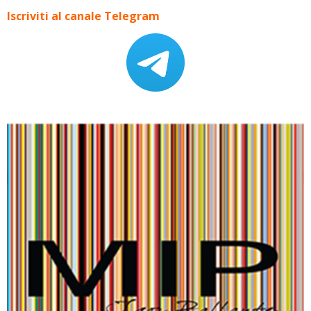
Iscriviti al canale Telegram