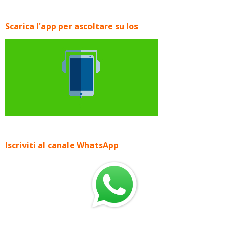
Scarica l'app per ascoltare su Ios
Iscriviti al canale WhatsApp