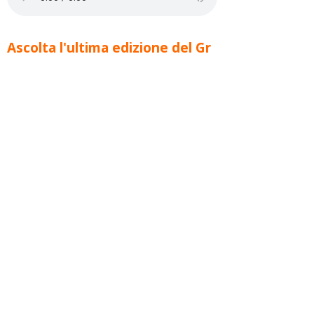
Ascolta l'ultima edizione del Gr