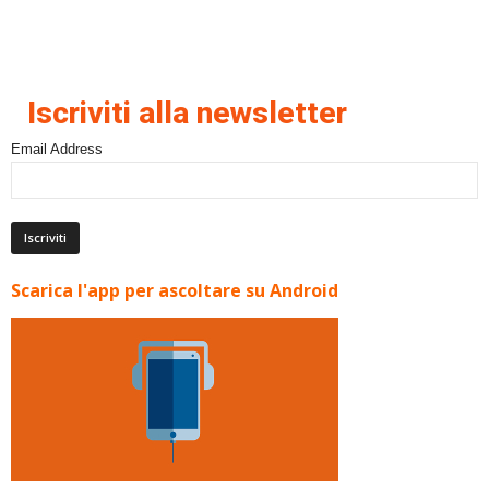
Iscriviti alla newsletter
Email Address
Scarica l'app per ascoltare su Android