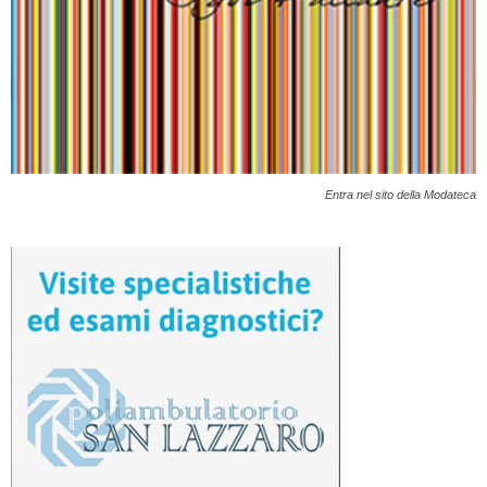
Entra nel sito della Modateca