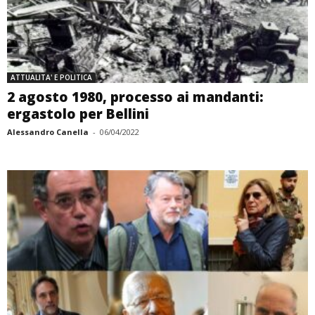
ATTUALITA' E POLITICA
2 agosto 1980, processo ai mandanti:
ergastolo per Bellini
Alessandro Canella
-
06/04/2022