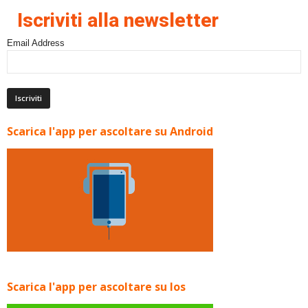
Iscriviti alla newsletter
Email Address
Scarica l'app per ascoltare su Android
Scarica l'app per ascoltare su Ios