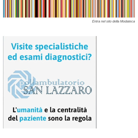
Entra nel sito della Modateca