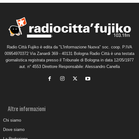
Radio Città Fujiko è edita da "L'Informazione Nuova" soc. coop. P.IVA
00954970372 Via Zanardi 369 - 40131 Bologna Radio Città è una testata
giornalistica registrata presso il Tribunale di Bologna in data 12/05/1977
aut. n° 4553 Direttore Responsabile: Alessandro Canella
Altre informazioni
Chi siamo
Dove siamo
La Redazione