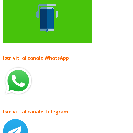
Iscriviti al canale WhatsApp
Iscriviti al canale Telegram