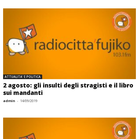
ATTUALITA' E POLITICA
2 agosto: gli insulti degli stragisti e il libro
sui mandanti
admin
-
14/09/2019