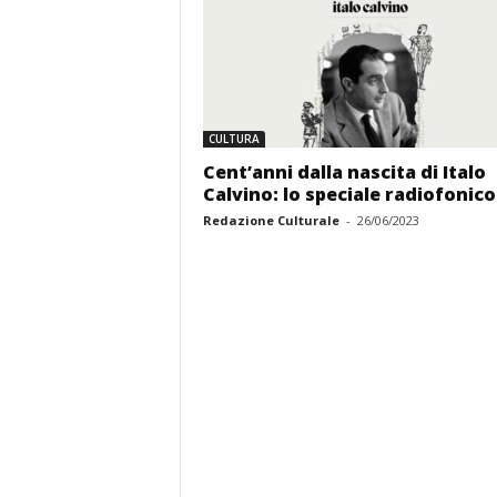
CULTURA
Cent’anni dalla nascita di Italo
Calvino: lo speciale radiofonico
Redazione Culturale
-
26/06/2023