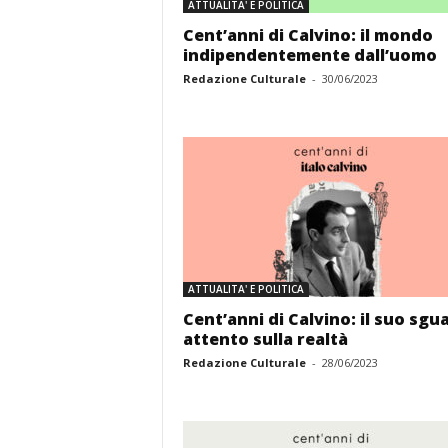
ATTUALITA' E POLITICA
Cent’anni di Calvino: il mondo
indipendentemente dall’uomo
Redazione Culturale
-
30/06/2023
ATTUALITA' E POLITICA
Cent’anni di Calvino: il suo sgu
attento sulla realtà
Redazione Culturale
-
28/06/2023