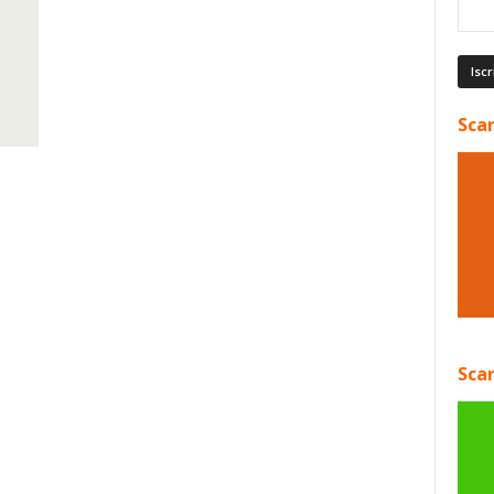
Scar
Scar