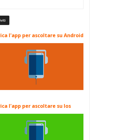
ica l'app per ascoltare su Android
ica l'app per ascoltare su Ios