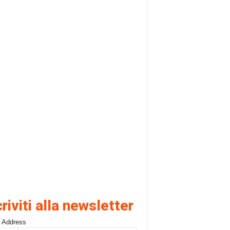
criviti alla newsletter
 Address