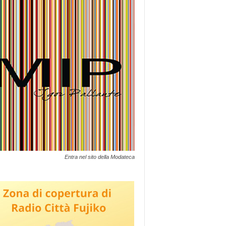
Entra nel sito della Modateca