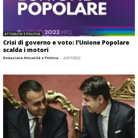
ATTUALITA' E POLITICA
Crisi di governo e voto: l’Unione Popolare
scalda i motori
Redazione Attualità e Politica
-
22/07/2022