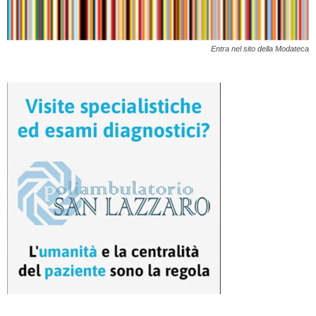
Entra nel sito della Modateca