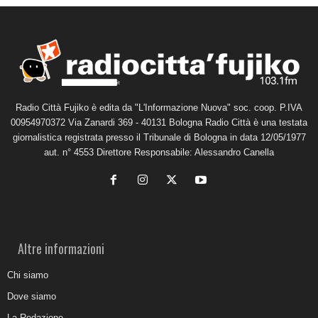
Radio Città Fujiko è edita da "L'Informazione Nuova" soc. coop. P.IVA
00954970372 Via Zanardi 369 - 40131 Bologna Radio Città è una testata
giornalistica registrata presso il Tribunale di Bologna in data 12/05/1977
aut. n° 4553 Direttore Responsabile: Alessandro Canella
Altre informazioni
Chi siamo
Dove siamo
La Redazione