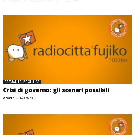
ATTUALITA' E POLITICA
Crisi di governo: gli scenari possibili
admin
-
14/09/2019