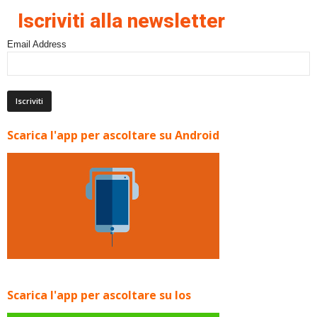
Iscriviti alla newsletter
Email Address
Scarica l'app per ascoltare su Android
Scarica l'app per ascoltare su Ios