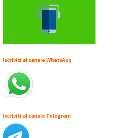
Iscriviti al canale WhatsApp
Iscriviti al canale Telegram