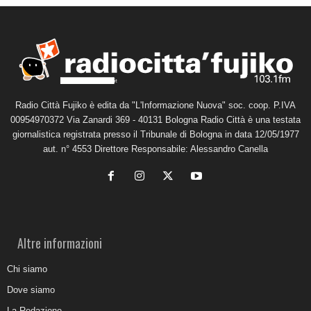
Radio Città Fujiko è edita da "L'Informazione Nuova" soc. coop. P.IVA
00954970372 Via Zanardi 369 - 40131 Bologna Radio Città è una testata
giornalistica registrata presso il Tribunale di Bologna in data 12/05/1977
aut. n° 4553 Direttore Responsabile: Alessandro Canella
Altre informazioni
Chi siamo
Dove siamo
La Redazione