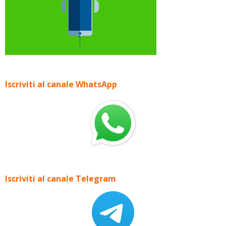
Iscriviti al canale WhatsApp
Iscriviti al canale Telegram