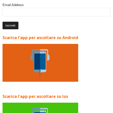
Email Address
Scarica l'app per ascoltare su Android
Scarica l'app per ascoltare su Ios