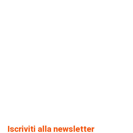
Iscriviti alla newsletter