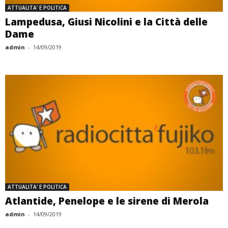
ATTUALITA' E POLITICA
Lampedusa, Giusi Nicolini e la Città delle
Dame
admin
-
14/09/2019
ATTUALITA' E POLITICA
Atlantide, Penelope e le sirene di Merola
admin
-
14/09/2019