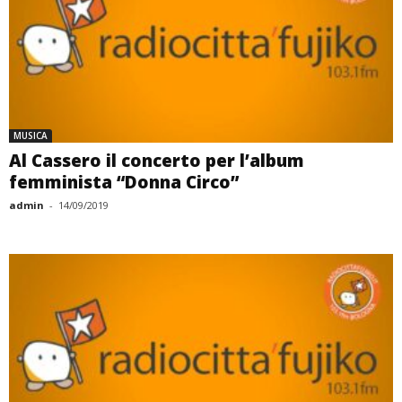
MUSICA
Al Cassero il concerto per l’album
femminista “Donna Circo”
admin
-
14/09/2019