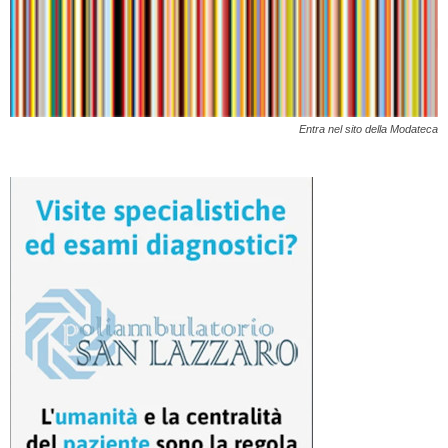
Entra nel sito della Modateca