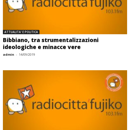
ATTUALITA' E POLITICA
Bibbiano, tra strumentalizzazioni
ideologiche e minacce vere
admin
-
14/09/2019