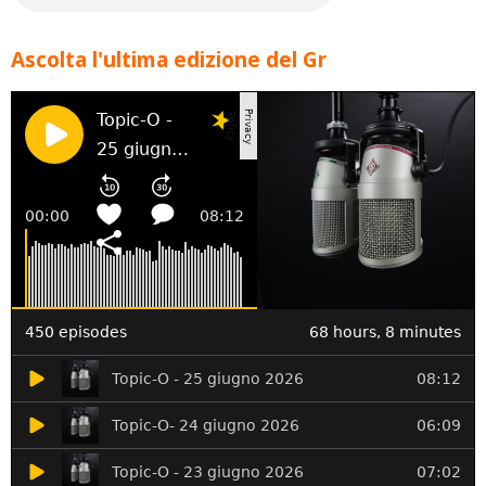
Ascolta l'ultima edizione del Gr