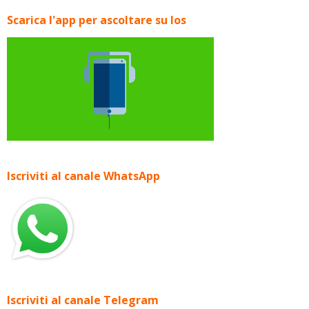
Scarica l'app per ascoltare su Ios
Iscriviti al canale WhatsApp
Iscriviti al canale Telegram