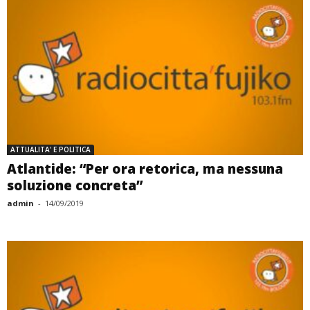
ATTUALITA' E POLITICA
Atlantide: “Per ora retorica, ma nessuna
soluzione concreta”
admin
-
14/09/2019