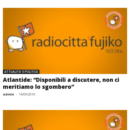
ATTUALITA' E POLITICA
Atlantide: “Disponibili a discutere, non ci
meritiamo lo sgombero”
admin
-
14/09/2019