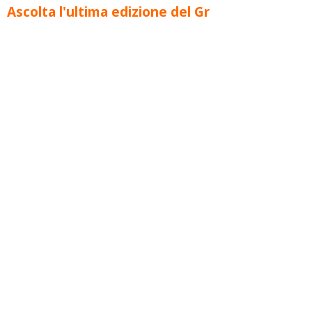
Ascolta l'ultima edizione del Gr