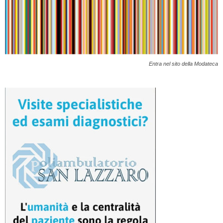
Entra nel sito della Modateca