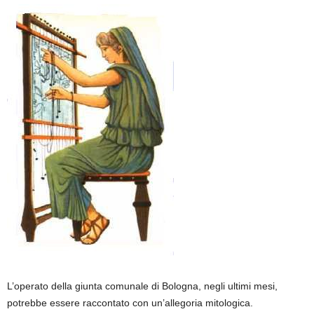
L’operato della giunta comunale di Bologna, negli ultimi mesi,
potrebbe essere raccontato con un’allegoria mitologica.