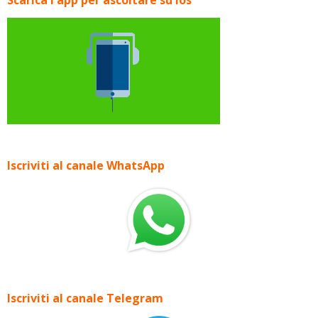
Scarica l'app per ascoltare su Ios
Iscriviti al canale WhatsApp
Iscriviti al canale Telegram