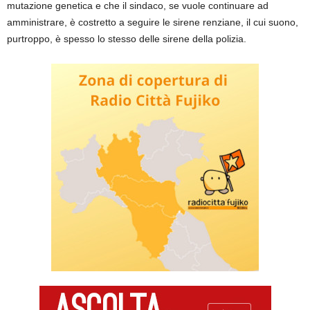
mutazione genetica e che il sindaco, se vuole continuare ad
amministrare, è costretto a seguire le sirene renziane, il cui suono,
purtroppo, è spesso lo stesso delle sirene della polizia.