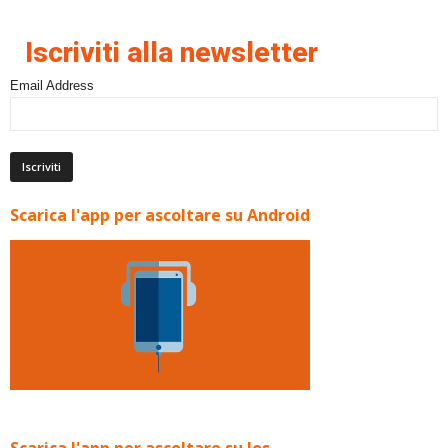
Iscriviti alla newsletter
Email Address
Scarica l'app per ascoltare su Android