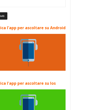
ica l'app per ascoltare su Android
ica l'app per ascoltare su Ios