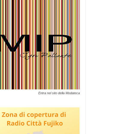
Entra nel sito della Modateca