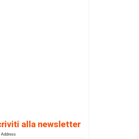
criviti alla newsletter
 Address