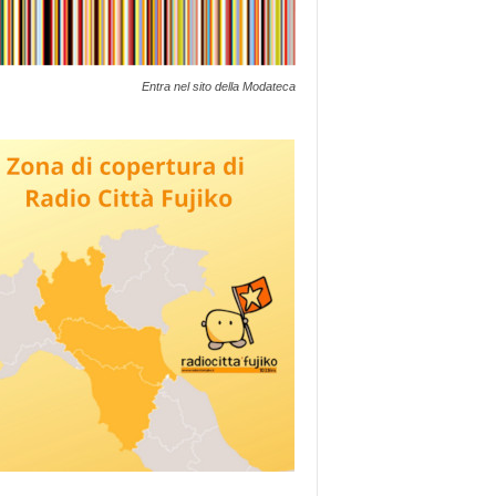
Entra nel sito della Modateca