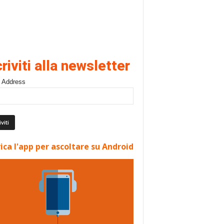
criviti alla newsletter
 Address
ica l'app per ascoltare su Android