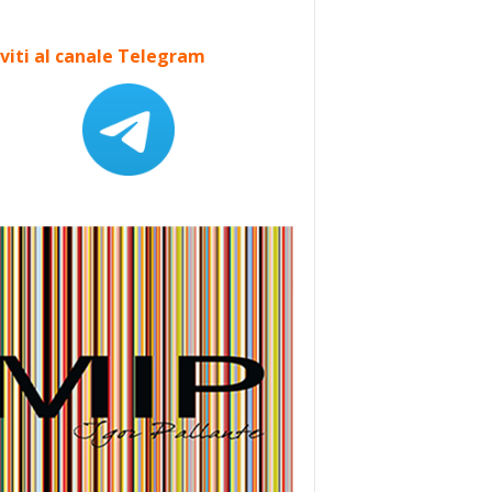
iviti al canale Telegram