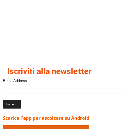
Iscriviti alla newsletter
Email Address
Scarica l'app per ascoltare su Android