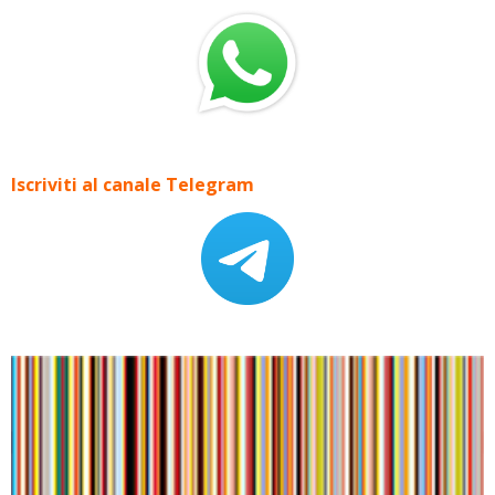
Iscriviti al canale Telegram