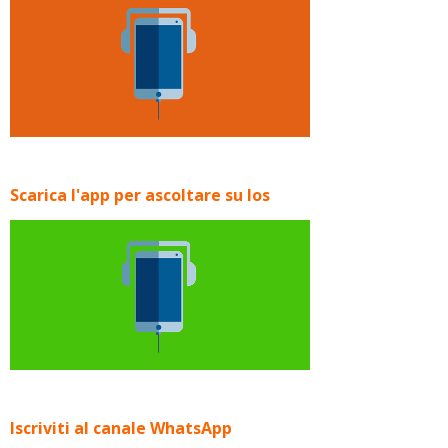
Scarica l'app per ascoltare su Ios
Iscriviti al canale WhatsApp