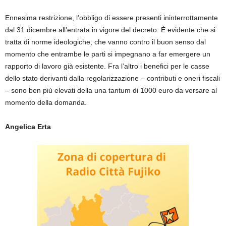
Ennesima restrizione, l’obbligo di essere presenti ininterrottamente
dal 31 dicembre all’entrata in vigore del decreto. È evidente che si
tratta di norme ideologiche, che vanno contro il buon senso dal
momento che entrambe le parti si impegnano a far emergere un
rapporto di lavoro già esistente. Fra l’altro i benefici per le casse
dello stato derivanti dalla regolarizzazione – contributi e oneri fiscali
– sono ben più elevati della una tantum di 1000 euro da versare al
momento della domanda.
Angelica Erta