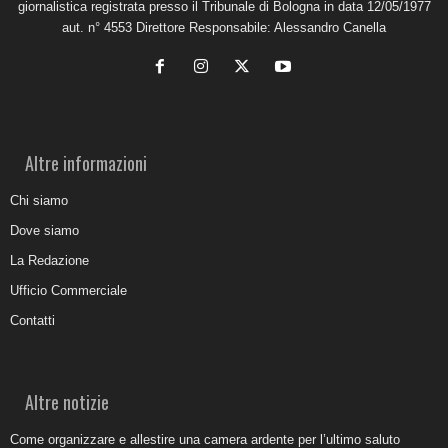
giornalistica registrata presso il Tribunale di Bologna in data 12/05/1977
aut. n° 4553 Direttore Responsabile: Alessandro Canella
Altre informazioni
Chi siamo
Dove siamo
La Redazione
Ufficio Commerciale
Contatti
Altre notizie
Come organizzare e allestire una camera ardente per l’ultimo saluto