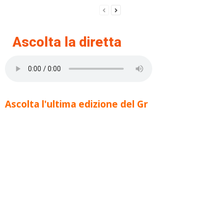
Ascolta la diretta
Ascolta l'ultima edizione del Gr