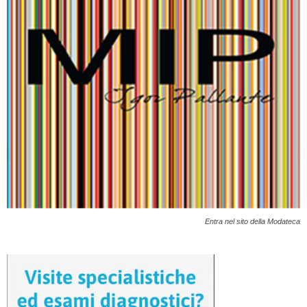
Entra nel sito della Modateca