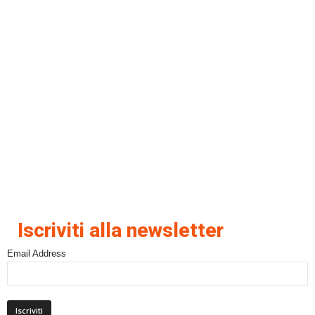
Iscriviti alla newsletter
Email Address