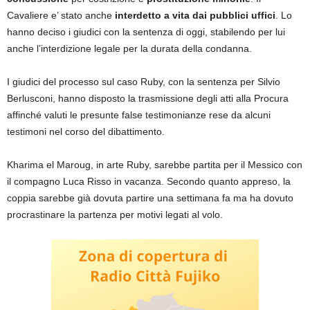
Cavaliere e’ stato anche
interdetto a vita dai pubblici uffici
. Lo
hanno deciso i giudici con la sentenza di oggi, stabilendo per lui
anche l’interdizione legale per la durata della condanna.
I giudici del processo sul caso Ruby, con la sentenza per Silvio
Berlusconi, hanno disposto la trasmissione degli atti alla Procura
affinché valuti le presunte false testimonianze rese da alcuni
testimoni nel corso del dibattimento.
Kharima el Maroug, in arte Ruby, sarebbe partita per il Messico con
il compagno Luca Risso in vacanza. Secondo quanto appreso, la
coppia sarebbe già dovuta partire una settimana fa ma ha dovuto
procrastinare la partenza per motivi legati al volo.