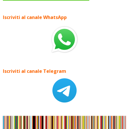
Iscriviti al canale WhatsApp
Iscriviti al canale Telegram