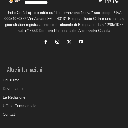
Radio Città Fujiko è edita da "L'Informazione Nuova" soc. coop. P.IVA
00954970372 Via Zanardi 369 - 40131 Bologna Radio Città è una testata
giornalistica registrata presso il Tribunale di Bologna in data 12/05/1977
aut. n° 4553 Direttore Responsabile: Alessandro Canella
Altre informazioni
Chi siamo
Dove siamo
La Redazione
Ufficio Commerciale
Contatti