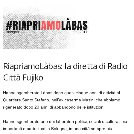
RiapriamoLàbas: la diretta di Radio
Città Fujiko
Hanno sgomberato Làbas dopo quasi cinque anni di attività al
Quartiere Santo Stefano, nell’ex caserma Masini che abbiamo
rigenerato dopo 20 anni di abbandono delle istituzioni.
Hanno sgomberato uno dei laboratori politici, sociali e culturali più
importanti e partecipati a Bologna, in una città sempre più