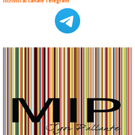
Iscriviti al canale Telegram