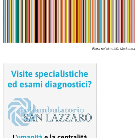
Entra nel sito della Modateca