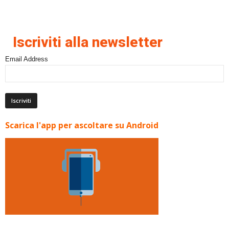
Iscriviti alla newsletter
Email Address
Scarica l'app per ascoltare su Android