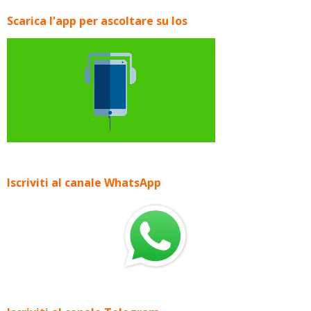
Scarica l'app per ascoltare su Ios
Iscriviti al canale WhatsApp