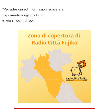
*Per adesioni ed informazioni scrivere a
riapriamolabas@gmail.com.
#RIAPRIAMOLÀBAS