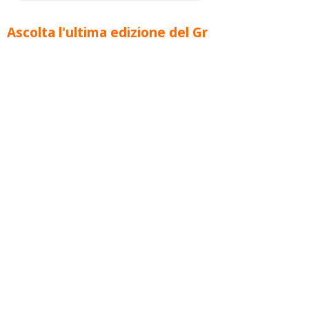
Ascolta l'ultima edizione del Gr