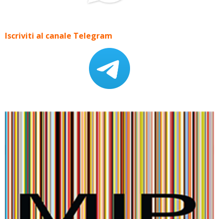
Iscriviti al canale Telegram