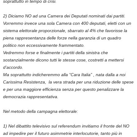
soprattutto in tempo di crisi.
2) Diciamo NO ad una Camera dei Deputati nominati dai partiti.
Vorremmo invece una sola Camera con 400 deputati, eletti con un
sistema elettorale proporzionale, sbarrato al 4% che favorisse la
piena rappresentanza delle forze nella garanzia di un quadro
politico non eccessivamente frammentato.
Vedremmo forse e finalmente i partiti della sinistra che
sostanzialmente dicono tutti le stesse cose, costretti a mettersi
d’accordo.
Ma soprattutto indicheremmo alla “Cara Italia” , nata dalla a noi
Carissima Resistenza, la vera strada per una riduzione delle spese
e per una maggiore efficienza senza per questo penalizzare la
democrazia rappresentativa.
Nel metodo della campagna elettorale:
1) Nel dibattito televisivo sul referendum invitiamo il fronte del NO
ad impedire per il futuro asimmetrie interlocutorie, tanto più in