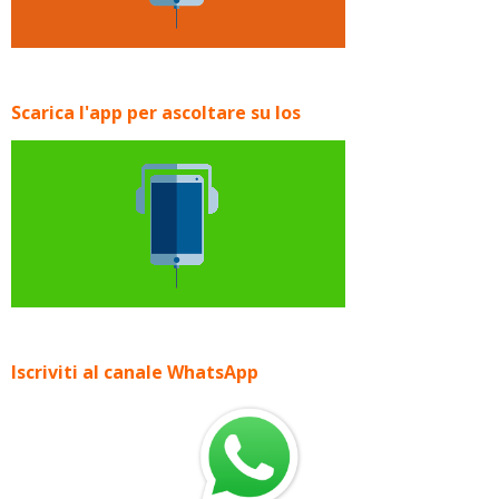
Scarica l'app per ascoltare su Ios
Iscriviti al canale WhatsApp