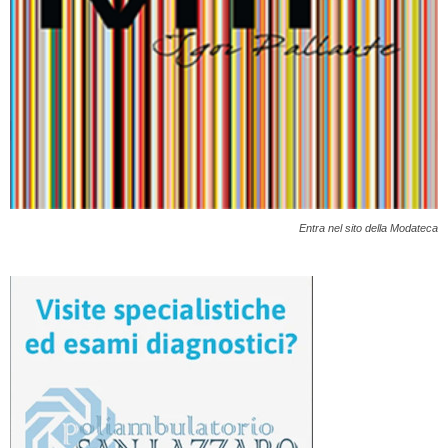
Entra nel sito della Modateca