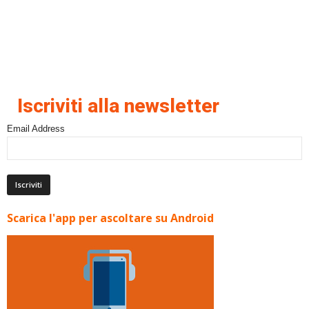
Iscriviti alla newsletter
Email Address
Scarica l'app per ascoltare su Android