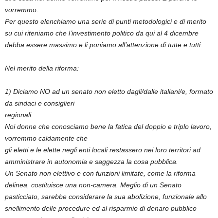
vorremmo.
Per questo elenchiamo una serie di punti metodologici e di merito
su cui riteniamo che l’investimento politico da qui al 4 dicembre
debba essere massimo e li poniamo all’attenzione di tutte e tutti.
Nel merito della riforma:
1) Diciamo NO ad un senato non eletto dagli/dalle italiani/e, formato
da sindaci e consiglieri
regionali.
Noi donne che conosciamo bene la fatica del doppio e triplo lavoro,
vorremmo caldamente che
gli eletti e le elette negli enti locali restassero nei loro territori ad
amministrare in autonomia e saggezza la cosa pubblica.
Un Senato non elettivo e con funzioni limitate, come la riforma
delinea, costituisce una non-camera. Meglio di un Senato
pasticciato, sarebbe considerare la sua abolizione, funzionale allo
snellimento delle procedure ed al risparmio di denaro pubblico