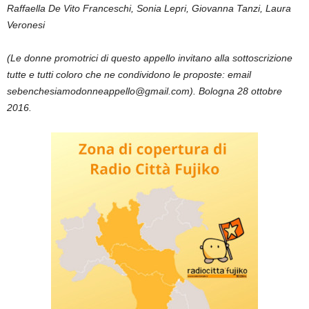
Raffaella De Vito Franceschi, Sonia Lepri, Giovanna Tanzi, Laura
Veronesi
(Le donne promotrici di questo appello invitano alla sottoscrizione
tutte e tutti coloro che ne condividono le proposte: email
sebenchesiamodonneappello@gmail.com). Bologna 28 ottobre
2016.