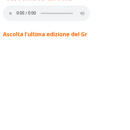
Ascolta l'ultima edizione del Gr