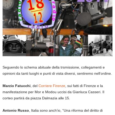
Seguendo lo schema abituale della trsmissione, collegamenti e
opinioni da tanti luoghi e punti di vista diversi, sentiremo nell’ordine.
Marzio Fatucchi
, del
Corriere Firenze
, sui fatti di Firenze e la
manifestazione per Mor e Modou uccisi da Gianluca Casseri. Il
corteo partirà da piazza Dalmazia alle 15.
Antonio Russo
, Italia sono anch’io, “Una riforma del diritto di