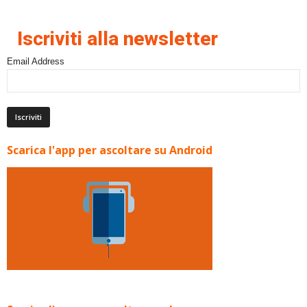
Iscriviti alla newsletter
Email Address
Scarica l'app per ascoltare su Android