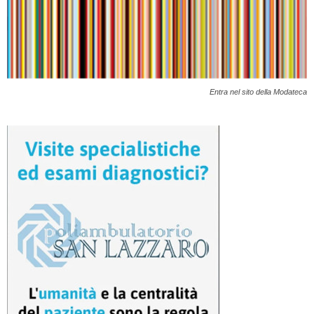
Entra nel sito della Modateca