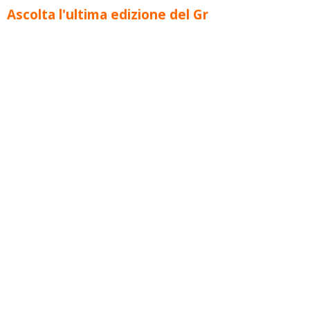
Ascolta l'ultima edizione del Gr