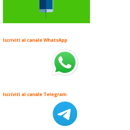
Iscriviti al canale WhatsApp
Iscriviti al canale Telegram