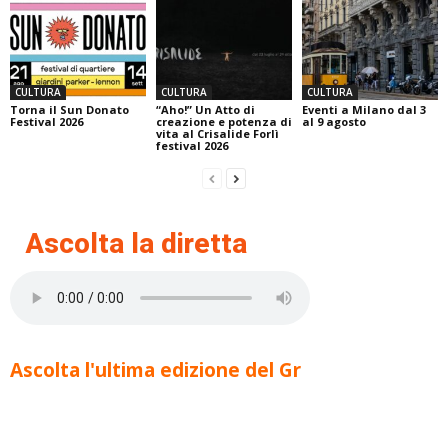
CULTURA
CULTURA
CULTURA
Torna il Sun Donato
“Aho!” Un Atto di
Eventi a Milano dal 3
Festival 2026
creazione e potenza di
al 9 agosto
vita al Crisalide Forlì
festival 2026
Ascolta la diretta
Ascolta l'ultima edizione del Gr