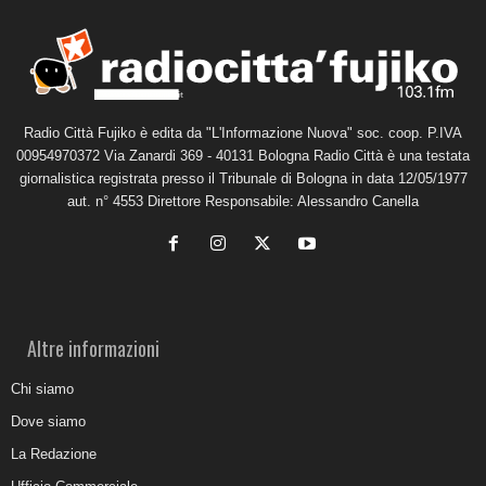
Radio Città Fujiko è edita da "L'Informazione Nuova" soc. coop. P.IVA
00954970372 Via Zanardi 369 - 40131 Bologna Radio Città è una testata
giornalistica registrata presso il Tribunale di Bologna in data 12/05/1977
aut. n° 4553 Direttore Responsabile: Alessandro Canella
Altre informazioni
Chi siamo
Dove siamo
La Redazione