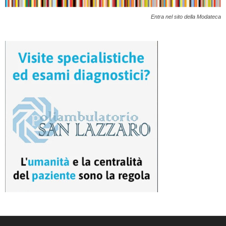
Entra nel sito della Modateca