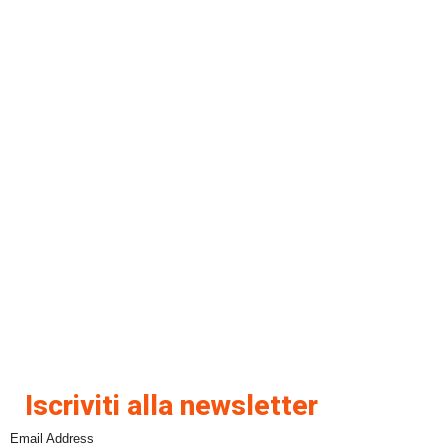
Iscriviti alla newsletter
Email Address