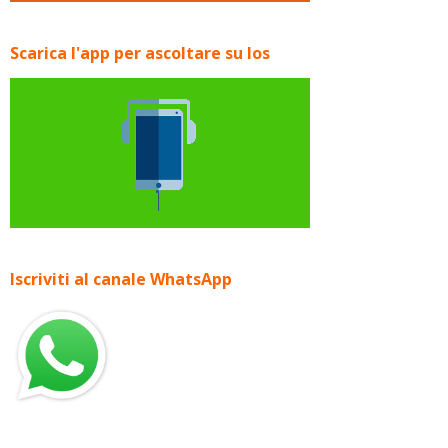
Scarica l'app per ascoltare su Ios
Iscriviti al canale WhatsApp