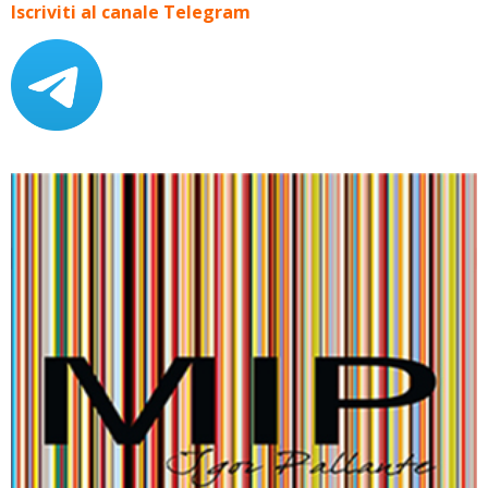
Iscriviti al canale Telegram