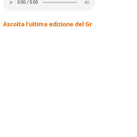
Ascolta l'ultima edizione del Gr