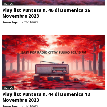
MUSICA
Play list Puntata n. 46 di Domenica 26
Novembre 2023
Sauro Sapori
-
29/11/2023
MUSICA
Play list Puntata n. 44 di Domenica 12
Novembre 2023
Sauro Sapori
-
14/11/2023