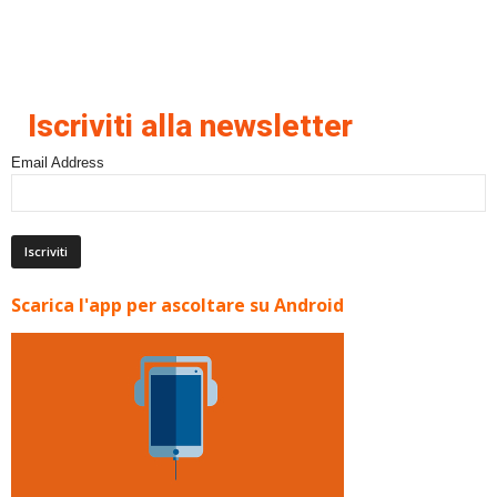
Iscriviti alla newsletter
Email Address
Scarica l'app per ascoltare su Android