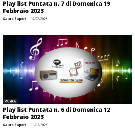
Play list Puntata n. 7 di Domenica 19
Febbraio 2023
Sauro Sapori
-
19/02/2023
MUSICA
Play list Puntata n. 6 di Domenica 12
Febbraio 2023
Sauro Sapori
-
14/02/2023