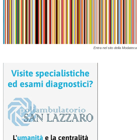
Entra nel sito della Modateca