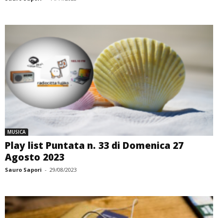
MUSICA
Play list Puntata n. 33 di Domenica 27
Agosto 2023
Sauro Sapori
-
29/08/2023