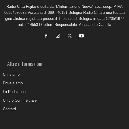
Radio Città Fujiko è edita da "L'Informazione Nuova" soc. coop. P.IVA
00954970372 Via Zanardi 369 - 40131 Bologna Radio Città è una testata
giornalistica registrata presso il Tribunale di Bologna in data 12/05/1977
aut. n° 4553 Direttore Responsabile: Alessandro Canella
Altre informazioni
Chi siamo
Dove siamo
La Redazione
Ufficio Commerciale
Contatti