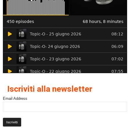
Iscriviti alla newsletter
Email Address