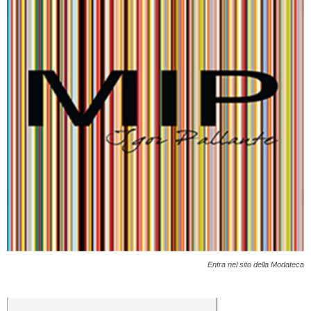
Entra nel sito della Modateca