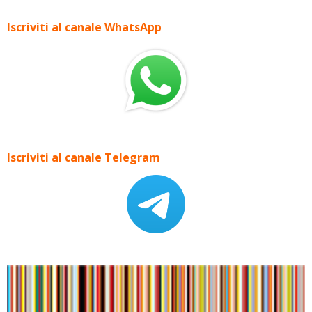
Iscriviti al canale WhatsApp
Iscriviti al canale Telegram