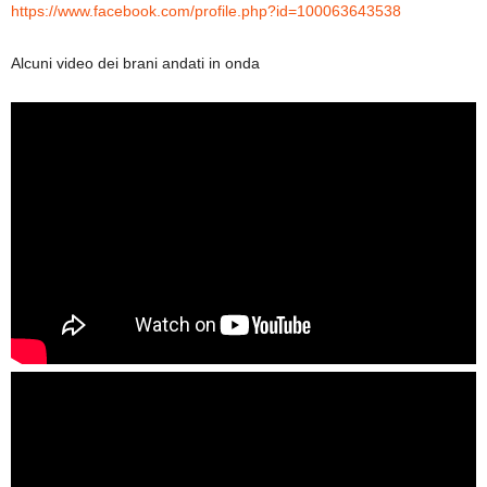
https://www.facebook.com/profile.php?id=100063643538
Alcuni video dei brani andati in onda